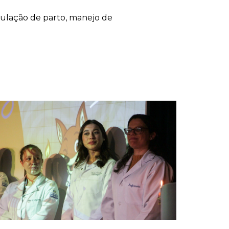
mulação de parto, manejo de