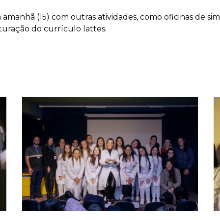
amanhã (15) com outras atividades, como oficinas de si
uturação do currículo lattes.