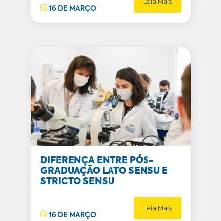
Leia Mais
16 DE MARÇO
DIFERENÇA ENTRE PÓS-
GRADUAÇÃO LATO SENSU E
STRICTO SENSU
Leia Mais
16 DE MARÇO