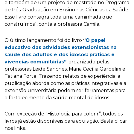
e também de um projeto de mestrado no Programa
de Pós-Graduação em Ensino nas Ciências da Saúde.
Esse livro consagra toda uma caminhada que
construímos”, conta a professora Camila.
O último lançamento foi do livro
“
O papel
educativo das atividades extensionistas na
saúde dos adultos e dos idosos: práticas e
vivências comunitárias”
, organizado pelas
professoras Leide Sanches, Maria Cecília Garbelini e
Tatiana Forte. Trazendo relatos de experiência, a
publicação aborda como as práticas integrativas e a
extensão universitária podem ser ferramentas para
o fortalecimento da saúde mental de idosos.
Com exceção de “Histologia para colorir”, todos os
livros já estão disponíveis para aquisição. Basta clicar
nos links.