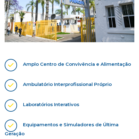
Amplo Centro de Convivência e Alimentação
Ambulatório Interprofissional Próprio
Laboratórios Interativos
Equipamentos e Simuladores de Última
Geração