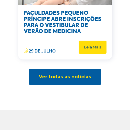
FACULDADES PEQUENO
PRÍNCIPE ABRE INSCRIÇÕES
PARA O VESTIBULAR DE
VERÃO DE MEDICINA
Leia Mais
29 DE JULHO
Ver todas as notícias