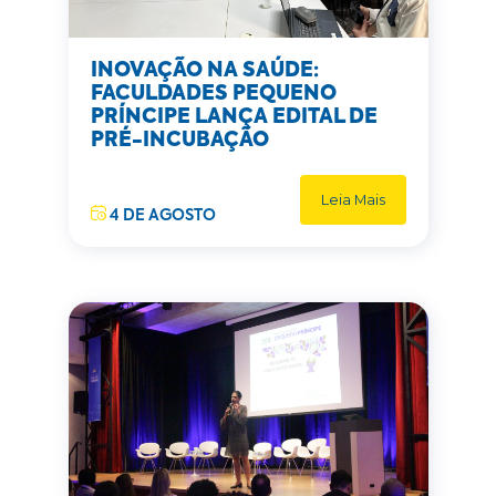
INOVAÇÃO NA SAÚDE:
FACULDADES PEQUENO
PRÍNCIPE LANÇA EDITAL DE
PRÉ-INCUBAÇÃO
Leia Mais
4 DE AGOSTO