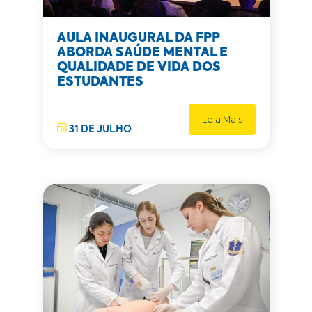
AULA INAUGURAL DA FPP
ABORDA SAÚDE MENTAL E
QUALIDADE DE VIDA DOS
ESTUDANTES
Leia Mais
31 DE JULHO