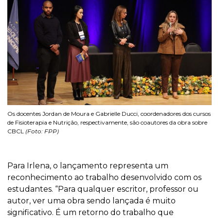
Os docentes Jordan de Moura e Gabrielle Ducci, coordenadores dos cursos
de Fisioterapia e Nutrição, respectivamente, são coautores da obra sobre
CBCL
(Foto: FPP)
Para Irlena, o lançamento representa um
reconhecimento ao trabalho desenvolvido com os
estudantes. “Para qualquer escritor, professor ou
autor, ver uma obra sendo lançada é muito
significativo. É um retorno do trabalho que