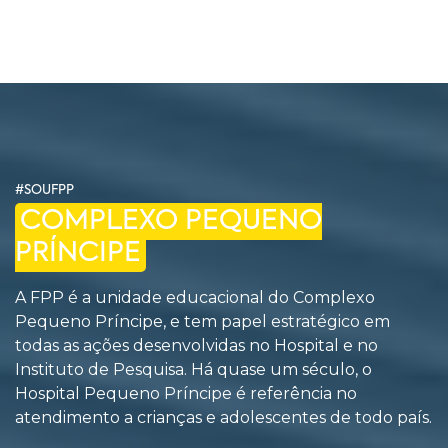
#SOUFPP
COMPLEXO PEQUENO
PRÍNCIPE
A FPP é a unidade educacional do Complexo
Pequeno Príncipe, e tem papel estratégico em
todas as ações desenvolvidas no Hospital e no
Instituto de Pesquisa. Há quase um século, o
Hospital Pequeno Príncipe é referência no
atendimento a crianças e adolescentes de todo país.