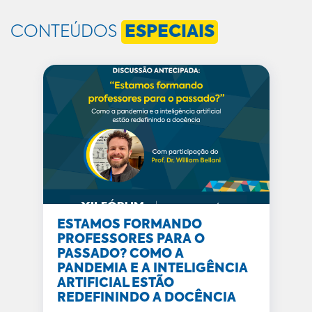
CONTEÚDOS
ESPECIAIS
ESTAMOS FORMANDO
PROFESSORES PARA O
PASSADO? COMO A
PANDEMIA E A INTELIGÊNCIA
ARTIFICIAL ESTÃO
REDEFININDO A DOCÊNCIA