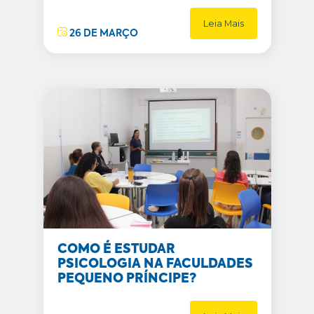
Leia Mais
26 DE MARÇO
COMO É ESTUDAR
PSICOLOGIA NA FACULDADES
PEQUENO PRÍNCIPE?