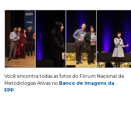
Você encontra todas as fotos do Fórum Nacional de
Metodologias Ativas no
Banco de Imagens da
FPP
.