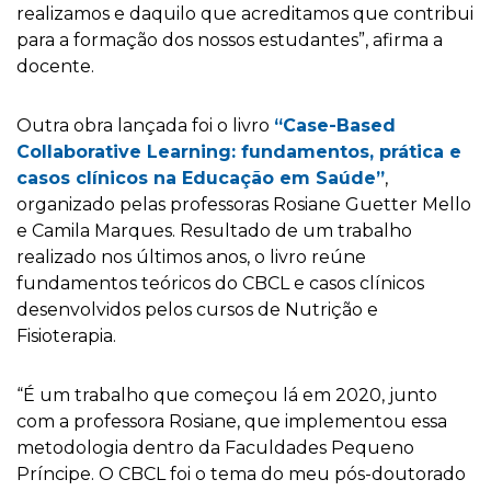
realizamos e daquilo que acreditamos que contribui
para a formação dos nossos estudantes”, afirma a
docente.
Outra obra lançada foi o livro
“Case-Based
Collaborative Learning: fundamentos, prática e
casos clínicos na Educação em Saúde”
,
organizado pelas professoras Rosiane Guetter Mello
e Camila Marques. Resultado de um trabalho
realizado nos últimos anos, o livro reúne
fundamentos teóricos do CBCL e casos clínicos
desenvolvidos pelos cursos de Nutrição e
Fisioterapia.
“É um trabalho que começou lá em 2020, junto
com a professora Rosiane, que implementou essa
metodologia dentro da Faculdades Pequeno
Príncipe. O CBCL foi o tema do meu pós-doutorado