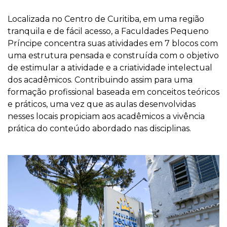
Localizada no Centro de Curitiba, em uma região
tranquila e de fácil acesso, a Faculdades Pequeno
Príncipe concentra suas atividades em 7 blocos com
uma estrutura pensada e construída com o objetivo
de estimular a atividade e a criatividade intelectual
dos acadêmicos. Contribuindo assim para uma
formação profissional baseada em conceitos teóricos
e práticos, uma vez que as aulas desenvolvidas
nesses locais propiciam aos acadêmicos a vivência
prática do conteúdo abordado nas disciplinas.