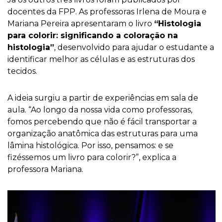
docentes da FPP. As professoras Irlena de Moura e
Mariana Pereira apresentaram o livro
“Histologia
para colorir: significando a coloração na
histologia”
, desenvolvido para ajudar o estudante a
identificar melhor as células e as estruturas dos
tecidos.
A ideia surgiu a partir de experiências em sala de
aula. “Ao longo da nossa vida como professoras,
fomos percebendo que não é fácil transportar a
organização anatômica das estruturas para uma
lâmina histológica. Por isso, pensamos: e se
fizéssemos um livro para colorir?”, explica a
professora Mariana.