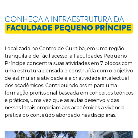
CONHEÇA A INFRAESTRUTURA DA
FACULDADE PEQUENO PRÍNCIPE
Localizada no Centro de Curitiba, em uma região
tranquila e de fácil acesso, a Faculdades Pequeno
Príncipe concentra suas atividades em 7 blocos com
uma estrutura pensada e construída com o objetivo
de estimular a atividade e a criatividade intelectual
dos acadêmicos. Contribuindo assim para uma
formação profissional baseada em conceitos teóricos
e práticos, uma vez que as aulas desenvolvidas
nesses locais propiciam aos acadêmicos a vivência
prática do conteúdo abordado nas disciplinas.