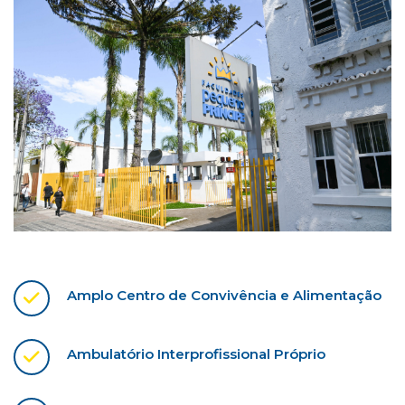
Amplo Centro de Convivência e Alimentação
Ambulatório Interprofissional Próprio