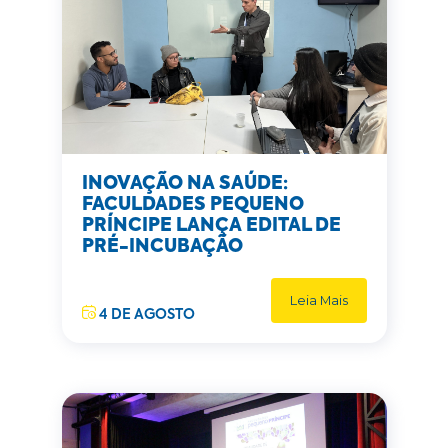
INOVAÇÃO NA SAÚDE:
FACULDADES PEQUENO
PRÍNCIPE LANÇA EDITAL DE
PRÉ-INCUBAÇÃO
Leia Mais
4 DE AGOSTO