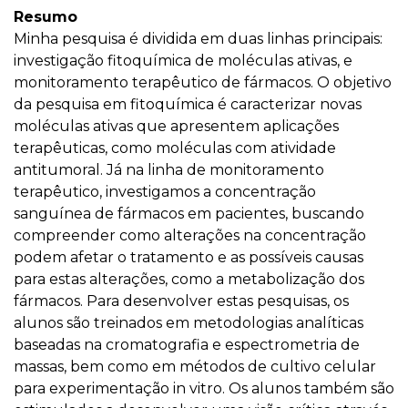
Resumo
Minha pesquisa é dividida em duas linhas principais:
investigação fitoquímica de moléculas ativas, e
monitoramento terapêutico de fármacos. O objetivo
da pesquisa em fitoquímica é caracterizar novas
moléculas ativas que apresentem aplicações
terapêuticas, como moléculas com atividade
antitumoral. Já na linha de monitoramento
terapêutico, investigamos a concentração
sanguínea de fármacos em pacientes, buscando
compreender como alterações na concentração
podem afetar o tratamento e as possíveis causas
para estas alterações, como a metabolização dos
fármacos. Para desenvolver estas pesquisas, os
alunos são treinados em metodologias analíticas
baseadas na cromatografia e espectrometria de
massas, bem como em métodos de cultivo celular
para experimentação in vitro. Os alunos também são