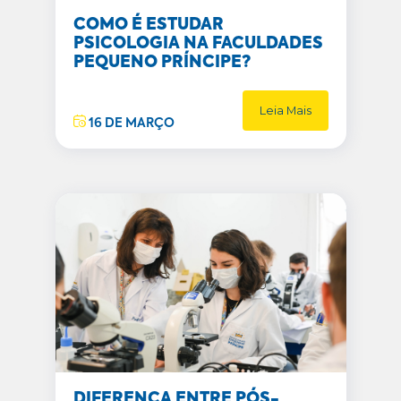
COMO É ESTUDAR
PSICOLOGIA NA FACULDADES
PEQUENO PRÍNCIPE?
Leia Mais
16 DE MARÇO
DIFERENÇA ENTRE PÓS-