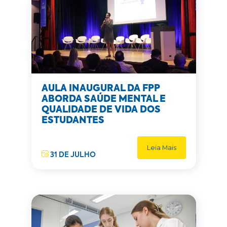
AULA INAUGURAL DA FPP
ABORDA SAÚDE MENTAL E
QUALIDADE DE VIDA DOS
ESTUDANTES
Leia Mais
31 DE JULHO