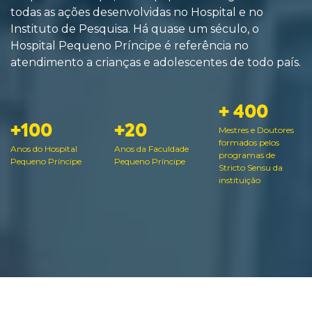
todas as ações desenvolvidas no Hospital e no
Instituto de Pesquisa. Há quase um século, o
Hospital Pequeno Príncipe é referência no
atendimento a crianças e adolescentes de todo país.
+ 400
+100
+20
Mestres e Doutores
formados pelos
Anos do Hospital
Anos da Faculdade
programas de
Pequeno Príncipe
Pequeno Príncipe
Stricto Sensu da
instituição