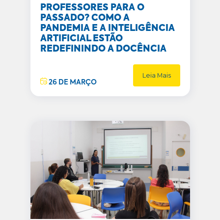
PROFESSORES PARA O
PASSADO? COMO A
PANDEMIA E A INTELIGÊNCIA
ARTIFICIAL ESTÃO
REDEFININDO A DOCÊNCIA
Leia Mais
26 DE MARÇO