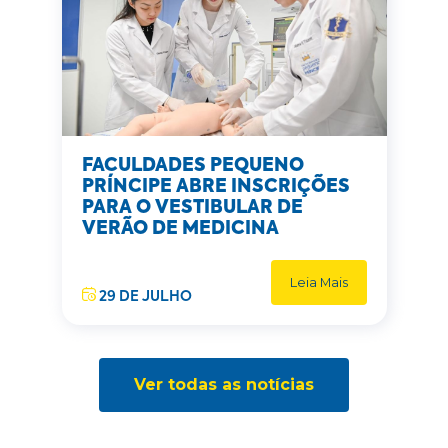
FACULDADES PEQUENO
PRÍNCIPE ABRE INSCRIÇÕES
PARA O VESTIBULAR DE
VERÃO DE MEDICINA
Leia Mais
29 DE JULHO
Ver todas as notícias