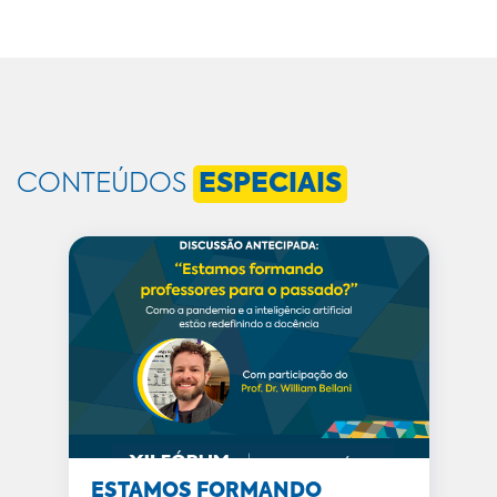
CONTEÚDOS
ESPECIAIS
ESTAMOS FORMANDO