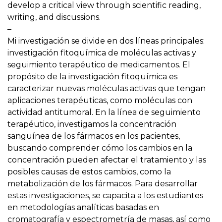
develop a critical view through scientific reading,
writing, and discussions.
–
Mi investigación se divide en dos líneas principales:
investigación fitoquímica de moléculas activas y
seguimiento terapéutico de medicamentos. El
propósito de la investigación fitoquímica es
caracterizar nuevas moléculas activas que tengan
aplicaciones terapéuticas, como moléculas con
actividad antitumoral. En la línea de seguimiento
terapéutico, investigamos la concentración
sanguínea de los fármacos en los pacientes,
buscando comprender cómo los cambios en la
concentración pueden afectar el tratamiento y las
posibles causas de estos cambios, como la
metabolización de los fármacos. Para desarrollar
estas investigaciones, se capacita a los estudiantes
en metodologías analíticas basadas en
cromatografía y espectrometría de masas, así como