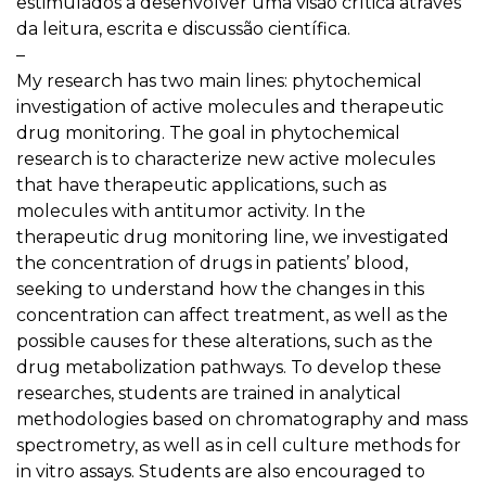
estimulados a desenvolver uma visão crítica através
da leitura, escrita e discussão científica.
–
My research has two main lines: phytochemical
investigation of active molecules and therapeutic
drug monitoring. The goal in phytochemical
research is to characterize new active molecules
that have therapeutic applications, such as
molecules with antitumor activity. In the
therapeutic drug monitoring line, we investigated
the concentration of drugs in patients’ blood,
seeking to understand how the changes in this
concentration can affect treatment, as well as the
possible causes for these alterations, such as the
drug metabolization pathways. To develop these
researches, students are trained in analytical
methodologies based on chromatography and mass
spectrometry, as well as in cell culture methods for
in vitro assays. Students are also encouraged to