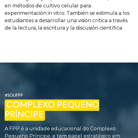
en métodos de cultivo celular para
experimentación in vitro. También se estimula a los
estudiantes a desarrollar una visión crítica a través
de la lectura, la escritura y la discusión científica.
#SOUFPP
COMPLEXO PEQUENO
PRÍNCIPE
A FPP é a unidade educacional do Complexo
Pequeno Príncipe, e tem papel estratégico em