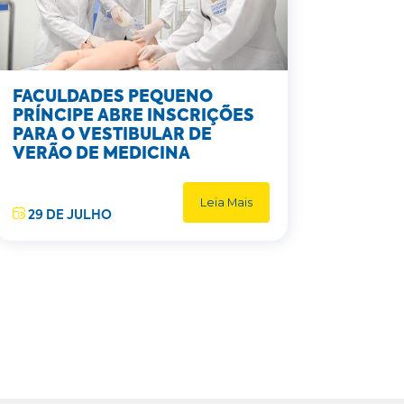
FACULDADES PEQUENO
PRÍNCIPE ABRE INSCRIÇÕES
PARA O VESTIBULAR DE
VERÃO DE MEDICINA
Leia Mais
29 DE JULHO