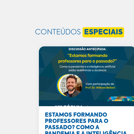
CONTEÚDOS
ESPECIAIS
ESTAMOS FORMANDO
PROFESSORES PARA O
PASSADO? COMO A