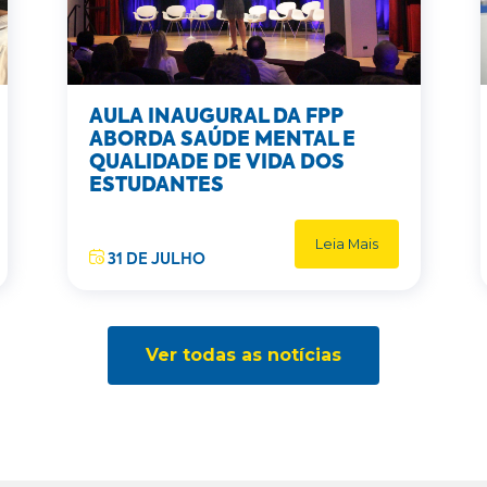
AULA INAUGURAL DA FPP
ABORDA SAÚDE MENTAL E
QUALIDADE DE VIDA DOS
ESTUDANTES
Leia Mais
31 DE JULHO
Ver todas as notícias