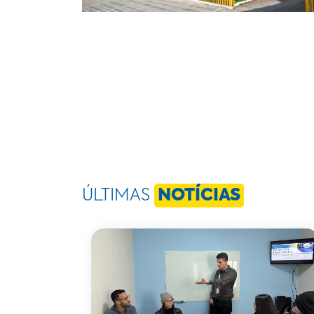
ÚLTIMAS
NOTÍCIAS