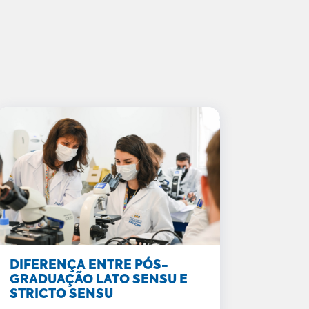
DIFERENÇA ENTRE PÓS-
GRADUAÇÃO LATO SENSU E
STRICTO SENSU