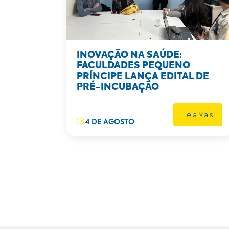
INOVAÇÃO NA SAÚDE:
FACULDADES PEQUENO
PRÍNCIPE LANÇA EDITAL DE
PRÉ-INCUBAÇÃO
Leia Mais
4 DE AGOSTO