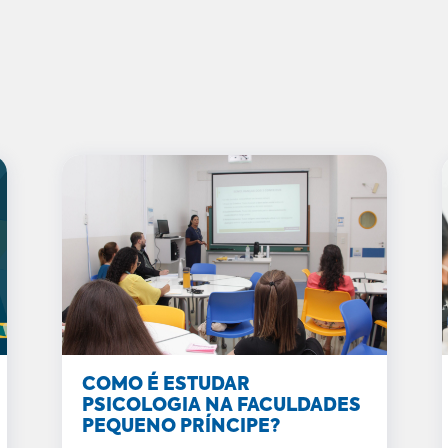
COMO É ESTUDAR
PSICOLOGIA NA FACULDADES
PEQUENO PRÍNCIPE?