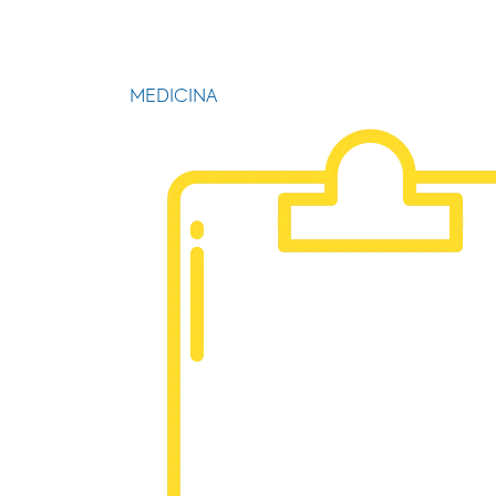
MEDICINA