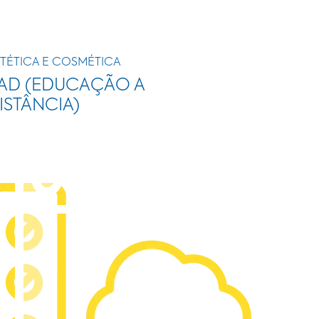
TÉTICA E COSMÉTICA
AD (EDUCAÇÃO A
ISTÂNCIA)