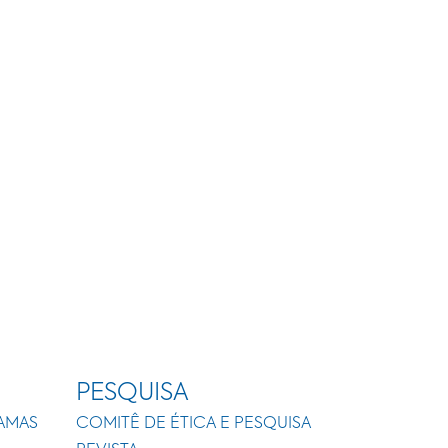
PESQUISA
AMAS
COMITÊ DE ÉTICA E PESQUISA