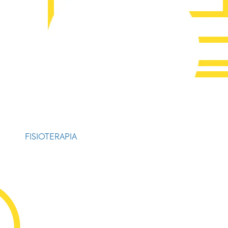
FISIOTERAPIA