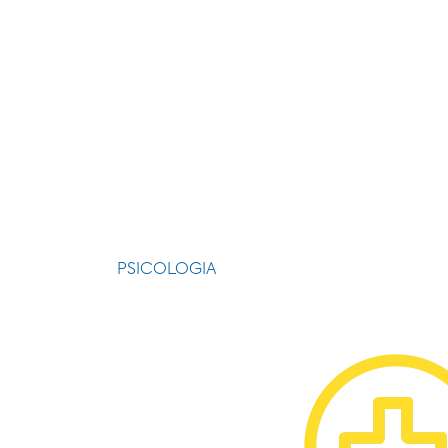
PSICOLOGIA