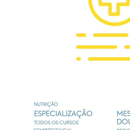
NUTRIÇÃO
ESPECIALIZAÇÃO
MES
DO
TODOS OS CURSOS