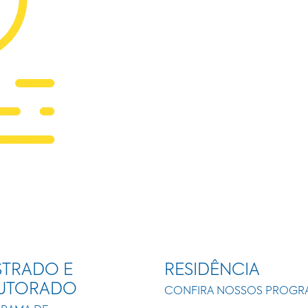
TRADO E
RESIDÊNCIA
UTORADO
CONFIRA NOSSOS PROGR