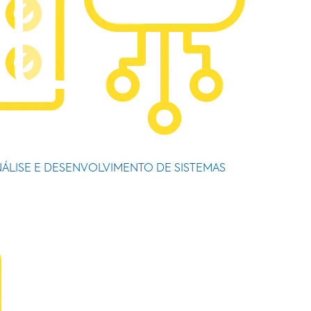
ÁLISE E DESENVOLVIMENTO DE SISTEMAS