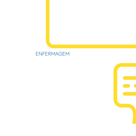
ENFERMAGEM