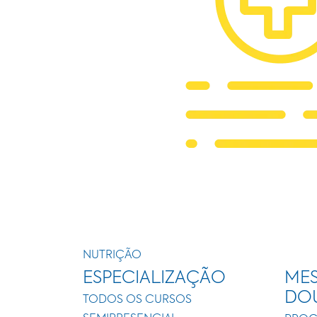
NUTRIÇÃO
ESPECIALIZAÇÃO
MES
DO
TODOS OS CURSOS