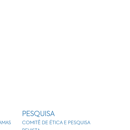
PESQUISA
AMAS
COMITÊ DE ÉTICA E PESQUISA