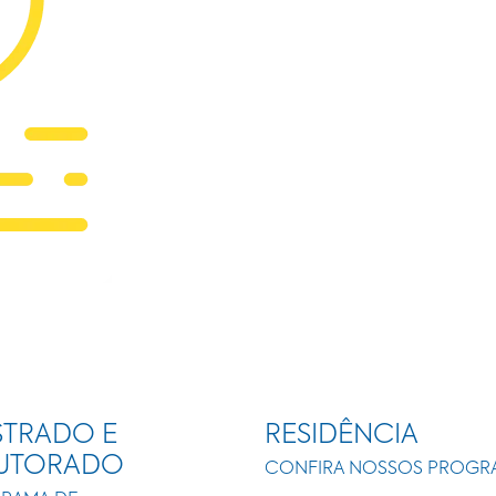
TRADO E
RESIDÊNCIA
UTORADO
CONFIRA NOSSOS PROGR