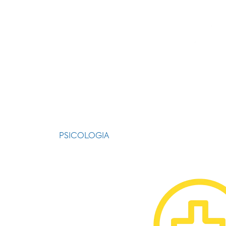
PSICOLOGIA