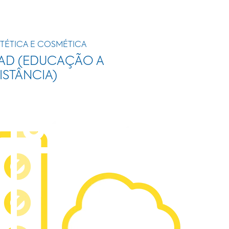
TÉTICA E COSMÉTICA
AD (EDUCAÇÃO A
ISTÂNCIA)