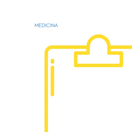
MEDICINA