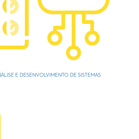
ÁLISE E DESENVOLVIMENTO DE SISTEMAS