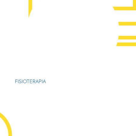
FISIOTERAPIA