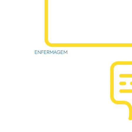
ENFERMAGEM