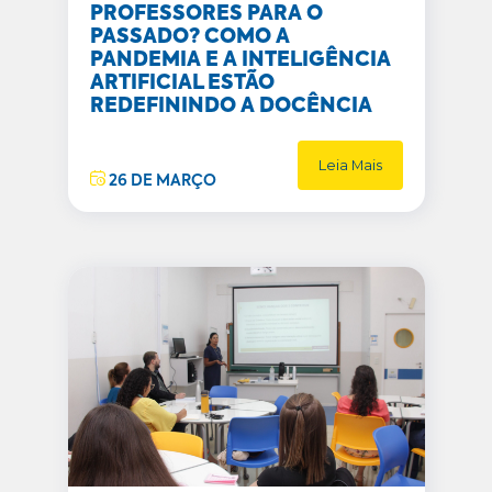
PROFESSORES PARA O
PASSADO? COMO A
PANDEMIA E A INTELIGÊNCIA
ARTIFICIAL ESTÃO
REDEFININDO A DOCÊNCIA
Leia Mais
26 DE MARÇO