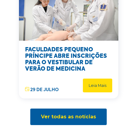
FACULDADES PEQUENO
PRÍNCIPE ABRE INSCRIÇÕES
PARA O VESTIBULAR DE
VERÃO DE MEDICINA
Leia Mais
29 DE JULHO
Ver todas as notícias