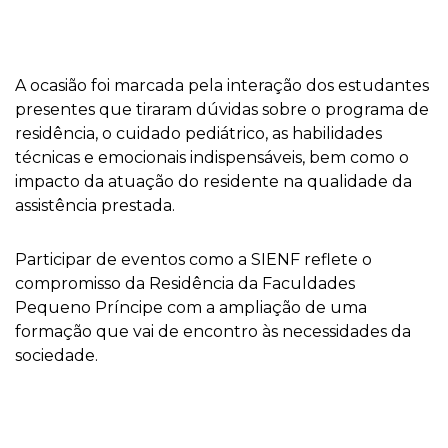
A ocasião foi marcada pela interação dos estudantes
presentes que tiraram dúvidas sobre o programa de
residência, o cuidado pediátrico, as habilidades
técnicas e emocionais indispensáveis, bem como o
impacto da atuação do residente na qualidade da
assistência prestada.
Participar de eventos como a SIENF reflete o
compromisso da Residência da Faculdades
Pequeno Príncipe com a ampliação de uma
formação que vai de encontro às necessidades da
sociedade.