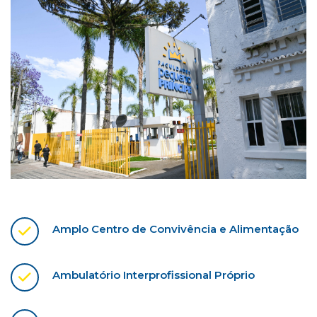
Amplo Centro de Convivência e Alimentação
Ambulatório Interprofissional Próprio