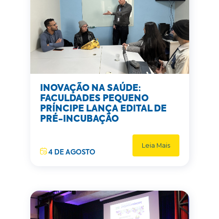
INOVAÇÃO NA SAÚDE:
FACULDADES PEQUENO
PRÍNCIPE LANÇA EDITAL DE
PRÉ-INCUBAÇÃO
Leia Mais
4 DE AGOSTO