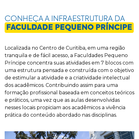
CONHEÇA A INFRAESTRUTURA DA
FACULDADE PEQUENO PRÍNCIPE
Localizada no Centro de Curitiba, em uma região
tranquila e de fácil acesso, a Faculdades Pequeno
Príncipe concentra suas atividades em 7 blocos com
uma estrutura pensada e construída com o objetivo
de estimular a atividade e a criatividade intelectual
dos acadêmicos. Contribuindo assim para uma
formação profissional baseada em conceitos teóricos
e práticos, uma vez que as aulas desenvolvidas
nesses locais propiciam aos acadêmicos a vivência
prática do conteúdo abordado nas disciplinas.