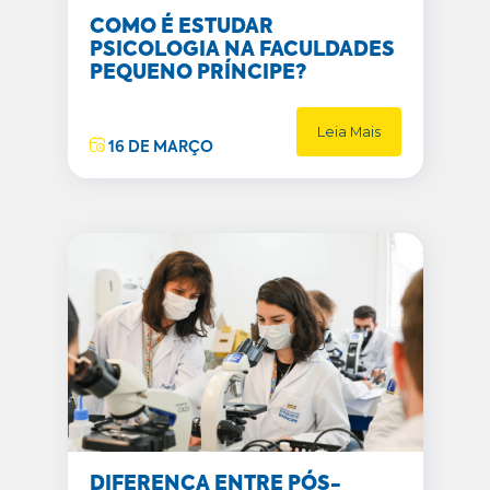
COMO É ESTUDAR
PSICOLOGIA NA FACULDADES
PEQUENO PRÍNCIPE?
Leia Mais
16 DE MARÇO
DIFERENÇA ENTRE PÓS-