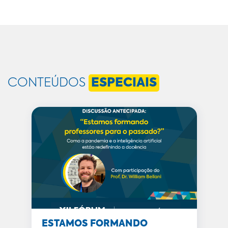
CONTEÚDOS
ESPECIAIS
ESTAMOS FORMANDO