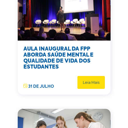
AULA INAUGURAL DA FPP
ABORDA SAÚDE MENTAL E
QUALIDADE DE VIDA DOS
ESTUDANTES
Leia Mais
31 DE JULHO