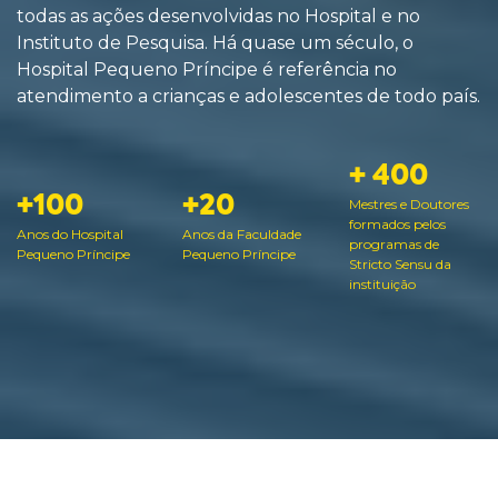
todas as ações desenvolvidas no Hospital e no
Instituto de Pesquisa. Há quase um século, o
Hospital Pequeno Príncipe é referência no
atendimento a crianças e adolescentes de todo país.
+ 400
+100
+20
Mestres e Doutores
formados pelos
Anos do Hospital
Anos da Faculdade
programas de
Pequeno Príncipe
Pequeno Príncipe
Stricto Sensu da
instituição