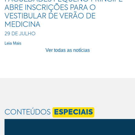
ABRE INSCRIÇÕES PARA O
VESTIBULAR DE VERÃO DE
MEDICINA
29 DE JULHO
Leia Mais
Ver todas as notícias
CONTEÚDOS
ESPECIAIS