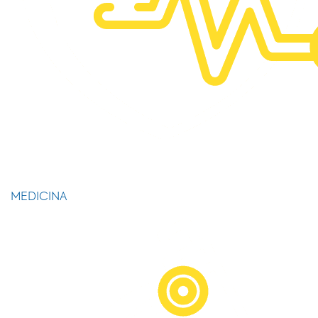
MEDICINA