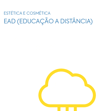
ESTÉTICA E COSMÉTICA
EAD (EDUCAÇÃO A DISTÂNCIA)