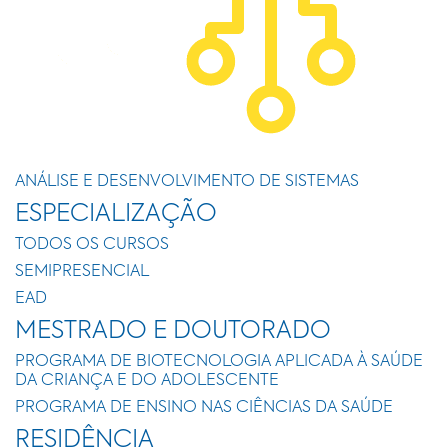
ANÁLISE E DESENVOLVIMENTO DE SISTEMAS
ESPECIALIZAÇÃO
TODOS OS CURSOS
SEMIPRESENCIAL
EAD
MESTRADO E DOUTORADO
PROGRAMA DE BIOTECNOLOGIA APLICADA À SAÚDE
DA CRIANÇA E DO ADOLESCENTE
PROGRAMA DE ENSINO NAS CIÊNCIAS DA SAÚDE
RESIDÊNCIA