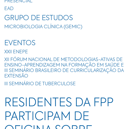
PRESENCIAL
EAD
GRUPO DE ESTUDOS
MICROBIOLOGIA CLÍNICA (GEMIC)
EVENTOS
XXII ENEPE
XII FÓRUM NACIONAL DE METODOLOGIAS-ATIVAS DE
ENSINO-APRENDIZAGEM NA FORMAÇÃO EM SAÚDE E
III SEMINÁRIO BRASILEIRO DE CURRICULARIZAÇÃO DA
EXTENSÃO
III SEMINÁRIO DE TUBERCULOSE
RESIDENTES DA FPP
PARTICIPAM DE