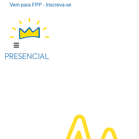
Vem para FPP - Inscreva-se
PRESENCIAL