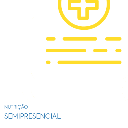
NUTRIÇÃO
SEMIPRESENCIAL