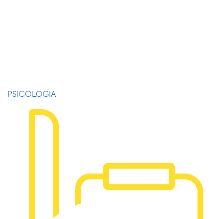
PSICOLOGIA