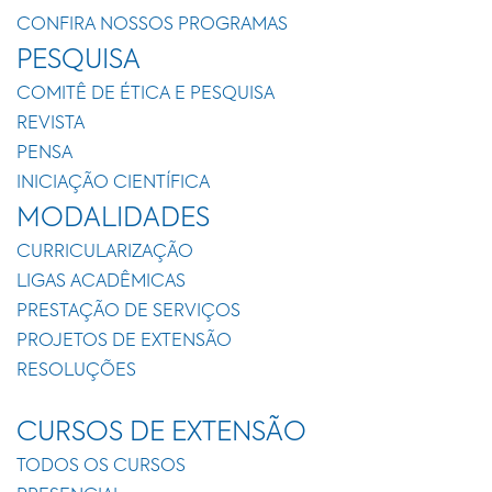
CONFIRA NOSSOS PROGRAMAS
PESQUISA
COMITÊ DE ÉTICA E PESQUISA
REVISTA
PENSA
INICIAÇÃO CIENTÍFICA
MODALIDADES
CURRICULARIZAÇÃO
LIGAS ACADÊMICAS
PRESTAÇÃO DE SERVIÇOS
PROJETOS DE EXTENSÃO
RESOLUÇÕES
CURSOS DE EXTENSÃO
TODOS OS CURSOS