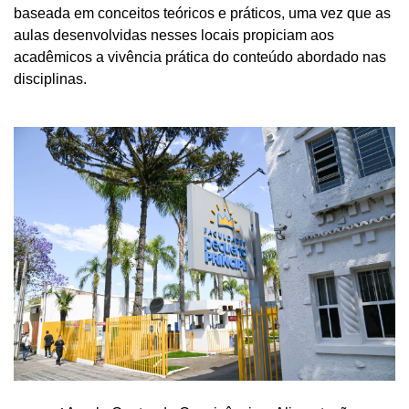
baseada em conceitos teóricos e práticos, uma vez que as
aulas desenvolvidas nesses locais propiciam aos
acadêmicos a vivência prática do conteúdo abordado nas
disciplinas.