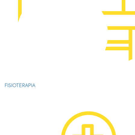
FISIOTERAPIA