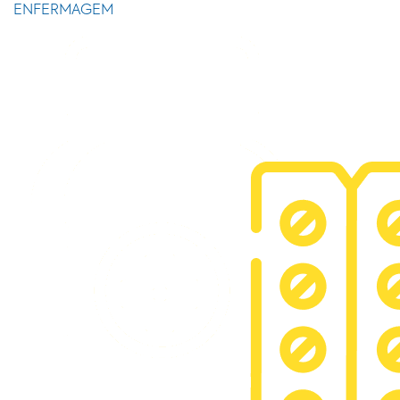
ENFERMAGEM