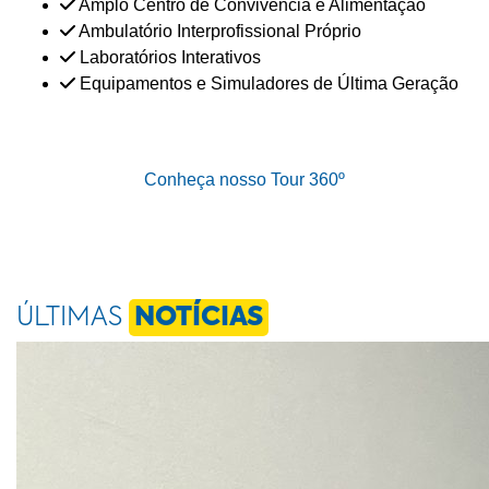
Amplo Centro de Convivência e Alimentação
Ambulatório Interprofissional Próprio
Laboratórios Interativos
Equipamentos e Simuladores de Última Geração
Conheça nosso Tour 360º
ÚLTIMAS
NOTÍCIAS