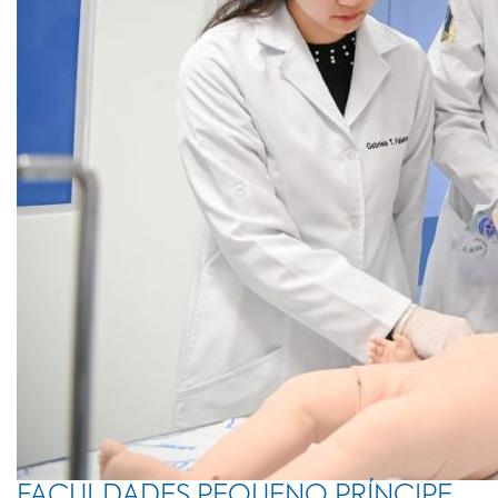
FACULDADES PEQUENO PRÍNCIPE