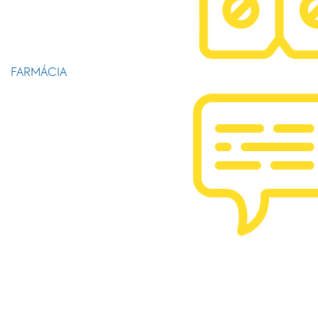
FARMÁCIA