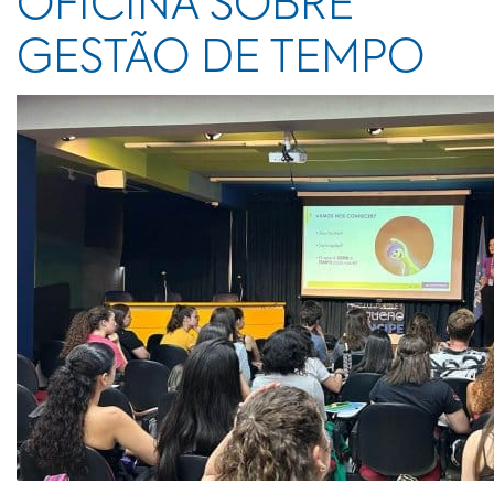
OFICINA SOBRE
GESTÃO DE TEMPO