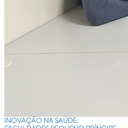
INOVAÇÃO NA SAÚDE: