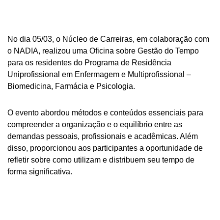
No dia 05/03, o Núcleo de Carreiras, em colaboração com
o NADIA, realizou uma Oficina sobre Gestão do Tempo
para os residentes do Programa de Residência
Uniprofissional em Enfermagem e Multiprofissional –
Biomedicina, Farmácia e Psicologia.
O evento abordou métodos e conteúdos essenciais para
compreender a organização e o equilíbrio entre as
demandas pessoais, profissionais e acadêmicas. Além
disso, proporcionou aos participantes a oportunidade de
refletir sobre como utilizam e distribuem seu tempo de
forma significativa.