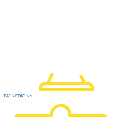
BIOMEDICINA