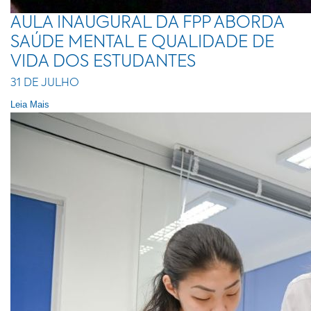
AULA INAUGURAL DA FPP ABORDA
SAÚDE MENTAL E QUALIDADE DE
VIDA DOS ESTUDANTES
31 DE JULHO
Leia Mais