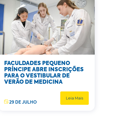
FACULDADES PEQUENO
PRÍNCIPE ABRE INSCRIÇÕES
PARA O VESTIBULAR DE
VERÃO DE MEDICINA
Leia Mais
29 DE JULHO