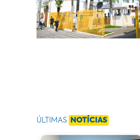
ÚLTIMAS
NOTÍCIAS