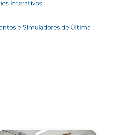
ios Interativos
ntos e Simuladores de Última