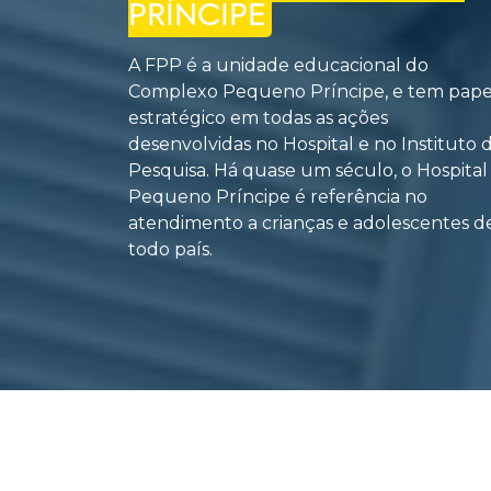
PRÍNCIPE
A FPP é a unidade educacional do
Complexo Pequeno Príncipe, e tem pape
estratégico em todas as ações
desenvolvidas no Hospital e no Instituto 
Pesquisa. Há quase um século, o Hospital
Pequeno Príncipe é referência no
atendimento a crianças e adolescentes d
todo país.