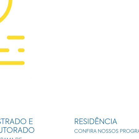
TRADO E
RESIDÊNCIA
UTORADO
CONFIRA NOSSOS PROGR