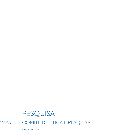
PESQUISA
AMAS
COMITÊ DE ÉTICA E PESQUISA