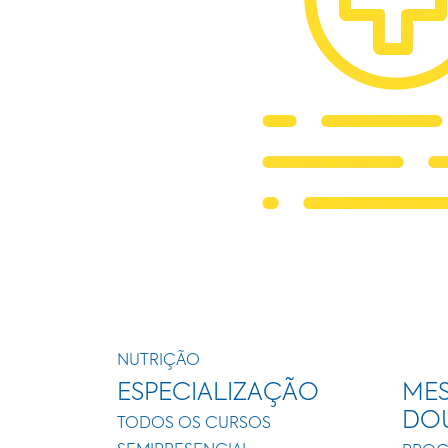
NUTRIÇÃO
ESPECIALIZAÇÃO
MES
DO
TODOS OS CURSOS