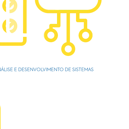
ÁLISE E DESENVOLVIMENTO DE SISTEMAS