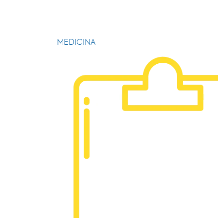
MEDICINA