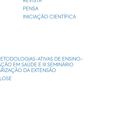
REVISTA
PENSA
INICIAÇÃO CIENTÍFICA
METODOLOGIAS-ATIVAS DE ENSINO-
ÃO EM SAÚDE E III SEMINÁRIO
ARIZAÇÃO DA EXTENSÃO
ULOSE