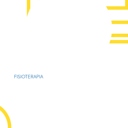
FISIOTERAPIA