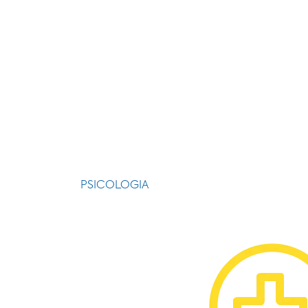
PSICOLOGIA