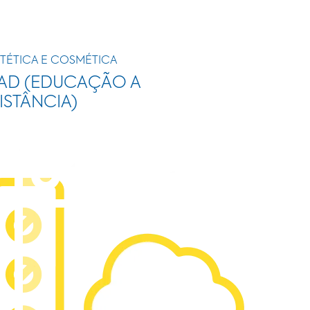
TÉTICA E COSMÉTICA
AD (EDUCAÇÃO A
ISTÂNCIA)