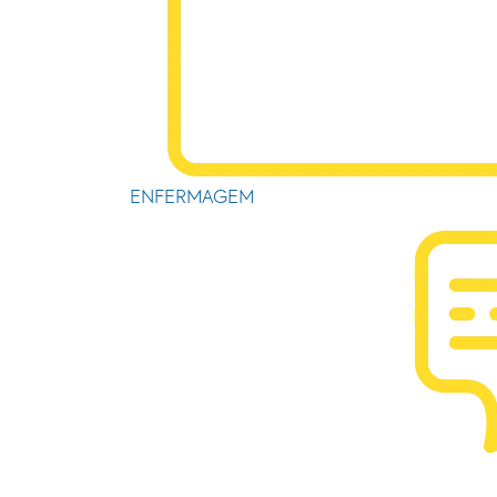
ENFERMAGEM