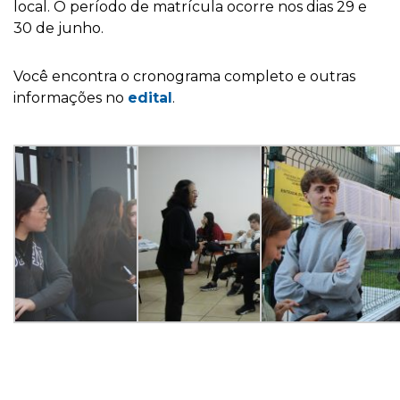
local. O período de matrícula ocorre nos dias 29 e
30 de junho.
Você encontra o cronograma completo e outras
informações no
edital
.