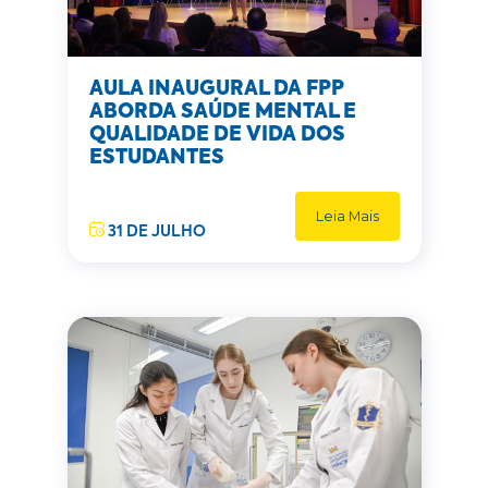
AULA INAUGURAL DA FPP
ABORDA SAÚDE MENTAL E
QUALIDADE DE VIDA DOS
ESTUDANTES
Leia Mais
31 DE JULHO