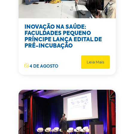
INOVAÇÃO NA SAÚDE:
FACULDADES PEQUENO
PRÍNCIPE LANÇA EDITAL DE
PRÉ-INCUBAÇÃO
Leia Mais
4 DE AGOSTO