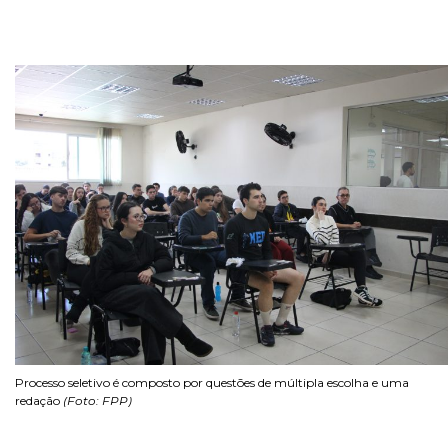
Processo seletivo é composto por questões de múltipla escolha e uma
redação
(Foto: FPP)