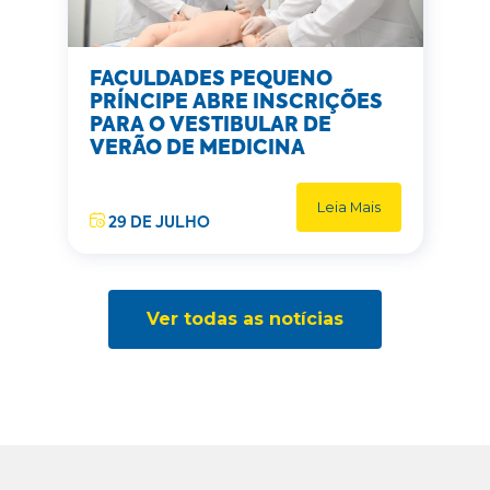
FACULDADES PEQUENO
PRÍNCIPE ABRE INSCRIÇÕES
PARA O VESTIBULAR DE
VERÃO DE MEDICINA
Leia Mais
29 DE JULHO
Ver todas as notícias