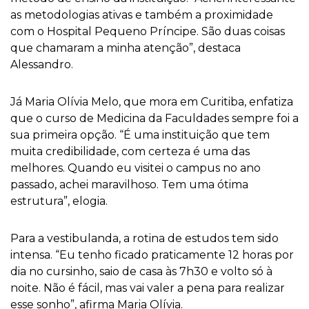
as metodologias ativas e também a proximidade
com o Hospital Pequeno Príncipe. São duas coisas
que chamaram a minha atenção”, destaca
Alessandro.
Já Maria Olívia Melo, que mora em Curitiba, enfatiza
que o curso de Medicina da Faculdades sempre foi a
sua primeira opção. “É uma instituição que tem
muita credibilidade, com certeza é uma das
melhores. Quando eu visitei o campus no ano
passado, achei maravilhoso. Tem uma ótima
estrutura”, elogia.
Para a vestibulanda, a rotina de estudos tem sido
intensa. “Eu tenho ficado praticamente 12 horas por
dia no cursinho, saio de casa às 7h30 e volto só à
noite. Não é fácil, mas vai valer a pena para realizar
esse sonho”, afirma Maria Olívia.