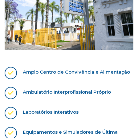
Amplo Centro de Convivência e Alimentação
Ambulatório Interprofissional Próprio
Laboratórios Interativos
Equipamentos e Simuladores de Última