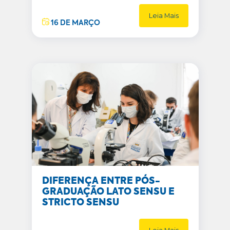
Leia Mais
16 DE MARÇO
DIFERENÇA ENTRE PÓS-
GRADUAÇÃO LATO SENSU E
STRICTO SENSU