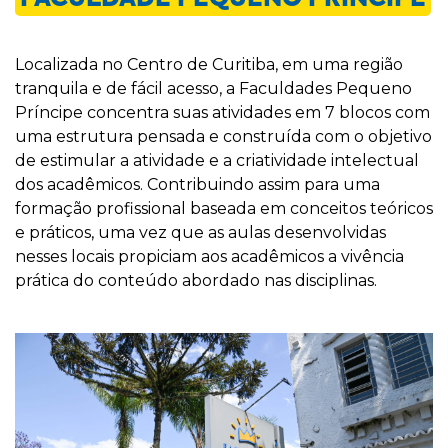
Localizada no Centro de Curitiba, em uma região
tranquila e de fácil acesso, a Faculdades Pequeno
Príncipe concentra suas atividades em 7 blocos com
uma estrutura pensada e construída com o objetivo
de estimular a atividade e a criatividade intelectual
dos acadêmicos. Contribuindo assim para uma
formação profissional baseada em conceitos teóricos
e práticos, uma vez que as aulas desenvolvidas
nesses locais propiciam aos acadêmicos a vivência
prática do conteúdo abordado nas disciplinas.