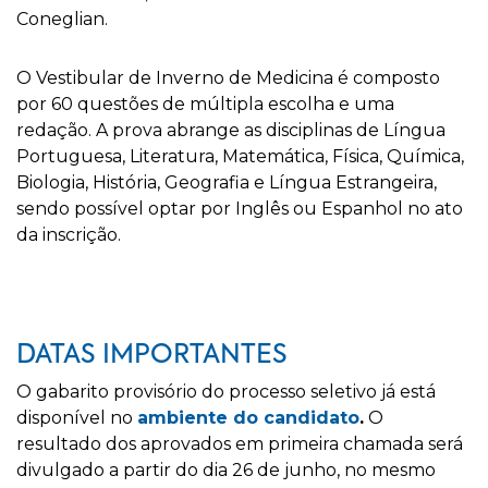
Coneglian.
O Vestibular de Inverno de Medicina é composto
por 60 questões de múltipla escolha e uma
redação. A prova abrange as disciplinas de Língua
Portuguesa, Literatura, Matemática, Física, Química,
Biologia, História, Geografia e Língua Estrangeira,
sendo possível optar por Inglês ou Espanhol no ato
da inscrição.
DATAS IMPORTANTES
O gabarito provisório do processo seletivo já está
disponível no
ambiente do candidato
.
O
resultado dos aprovados em primeira chamada será
divulgado a partir do dia 26 de junho, no mesmo