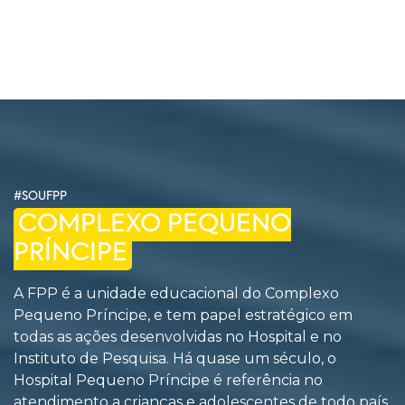
#SOUFPP
COMPLEXO PEQUENO
PRÍNCIPE
A FPP é a unidade educacional do Complexo
Pequeno Príncipe, e tem papel estratégico em
todas as ações desenvolvidas no Hospital e no
Instituto de Pesquisa. Há quase um século, o
Hospital Pequeno Príncipe é referência no
atendimento a crianças e adolescentes de todo país.