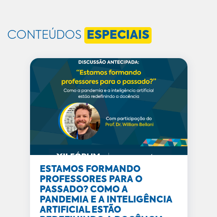
CONTEÚDOS
ESPECIAIS
ESTAMOS FORMANDO
PROFESSORES PARA O
PASSADO? COMO A
PANDEMIA E A INTELIGÊNCIA
ARTIFICIAL ESTÃO