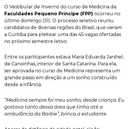
O Vestibular de Inverno do curso de Medicina da
Faculdades Pequeno Príncipe (FPP)
ocorreu no
último domingo (31). O processo seletivo reuniu
candidatos de diversas regiões do Brasil, que vieram
a Curitiba para pleitear uma das 45 vagas ofertadas
no próximo semestre letivo.
Entre os participantes estava Maria Eduarda Jarshel,
de Canoinhas, interior de Santa Catarina. Para ela,
ser aprovada no curso de Medicina representa um
grande passo em direção a um sonho construído
desde a infância.
“Medicina sempre foi meu sonho, desde criança. Eu
gostava tanto dessa área que tinha até a
ambulância da Barbie”, brinca a estudante.