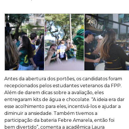
Antes da abertura dos portões, os candidatos foram
recepcionados pelos estudantes veteranos da FPP.
Além de darem dicas sobre a avaliação, eles
entregaram kits de água e chocolate. “A ideia era dar
esse acolhimento para eles, incentivá-los e ajudar a
diminuir a ansiedade. Também tivemos a
participação da bateria Febre Amarela, então foi
bem divertido”, comenta a acadêmica Laura