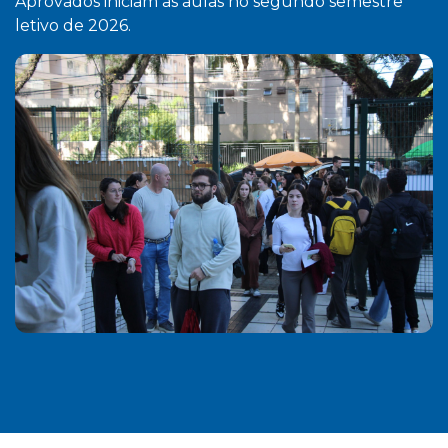
Aprovados iniciam as aulas no segundo semestre
letivo de 2026.