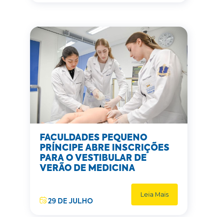
FACULDADES PEQUENO
PRÍNCIPE ABRE INSCRIÇÕES
PARA O VESTIBULAR DE
VERÃO DE MEDICINA
Leia Mais
29 DE JULHO