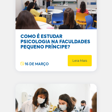
COMO É ESTUDAR
PSICOLOGIA NA FACULDADES
PEQUENO PRÍNCIPE?
Leia Mais
16 DE MARÇO