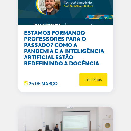
ESTAMOS FORMANDO
PROFESSORES PARA O
PASSADO? COMO A
PANDEMIA E A INTELIGÊNCIA
ARTIFICIAL ESTÃO
REDEFININDO A DOCÊNCIA
Leia Mais
26 DE MARÇO