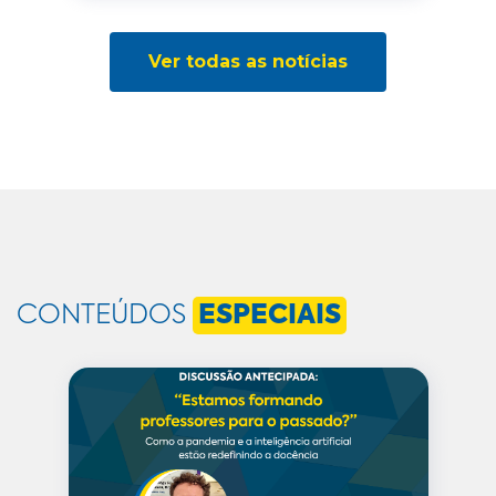
Ver todas as notícias
CONTEÚDOS
ESPECIAIS