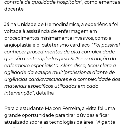
controle de qualidade hospitalar
”, complementa a
docente.
Já na Unidade de Hemodinâmica, a experiência foi
voltada à assistência de enfermagem em
procedimentos minimamente invasivos, como a
angioplastia e o cateterismo cardíaco. “
Foi possível
conhecer procedimentos de alta complexidade
que são contemplados pelo SUS e a atuação do
enfermeiro especialista. Além disso, ficou clara a
agilidade da equipe multiprofissional diante de
urgências cardiovasculares e a complexidade dos
materiais específicos utilizados em cada
intervenção
”, detalha.
Para o estudante Maicon Ferreira, a visita foi uma
grande oportunidade para tirar dúvidas e ficar
atualizado sobre as tecnologias da área. “
A gente