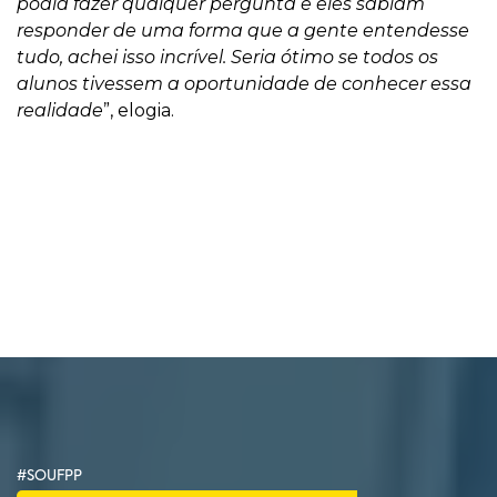
podia fazer qualquer pergunta e eles sabiam
responder de uma forma que a gente entendesse
tudo, achei isso incrível. Seria ótimo se todos os
alunos tivessem a oportunidade de conhecer essa
realidade
”, elogia.
#SOUFPP