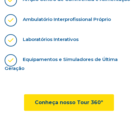
Ambulatório Interprofissional Próprio
Laboratórios Interativos
Equipamentos e Simuladores de Última
Geração
Conheça nosso Tour 360º