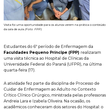
Visita foi uma oportunidade para os alunos verem na prática o conteúdo
da sala de aula
(Foto: FPP)
Estudantes do 6º período de Enfermagem da
Faculdades Pequeno Príncipe (FPP)
realizaram
uma visita técnica ao Hospital de Clínicas da
Universidade Federal do Paraná (UFPR), na última
quarta-feira (17).
A atividade fez parte da disciplina de Processo de
Cuidar de Enfermagem ao Adulto no Contexto
Crítico Clínico Cirúrgico, ministrada pelas professoras
Andreia Lara e Izabela Oliveira. Na ocasião, os
acadêmicos conheceram dois setores do Hospital: o