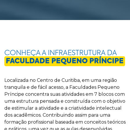
CONHEÇA A INFRAESTRUTURA DA
FACULDADE PEQUENO PRÍNCIPE
Localizada no Centro de Curitiba, em uma região
tranquila e de fácil acesso, a Faculdades Pequeno
Príncipe concentra suas atividades em 7 blocos com
uma estrutura pensada e construída com o objetivo
de estimular a atividade e a criatividade intelectual
dos acadêmicos. Contribuindo assim para uma
formação profissional baseada em conceitos teóricos
e práticos, uma vez que as aulas desenvolvidas