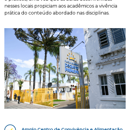
nesses locais propiciam aos acadêmicos a vivência
prática do conteúdo abordado nas disciplinas.
Amplo Centro de Convivência e Alimentação