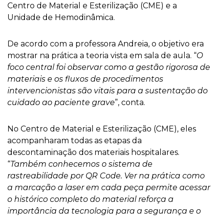
Centro de Material e Esterilização (CME) e a
Unidade de Hemodinâmica.
De acordo com a professora Andreia, o objetivo era
mostrar na prática a teoria vista em sala de aula. “
O
foco central foi observar como a gestão rigorosa de
materiais e os fluxos de procedimentos
intervencionistas são vitais para a sustentação do
cuidado ao paciente grave
”, conta.
No Centro de Material e Esterilização (CME), eles
acompanharam todas as etapas da
descontaminação dos materiais hospitalares.
“
Também conhecemos o sistema de
rastreabilidade por QR Code. Ver na prática como
a marcação a laser em cada peça permite acessar
o histórico completo do material reforça a
importância da tecnologia para a segurança e o