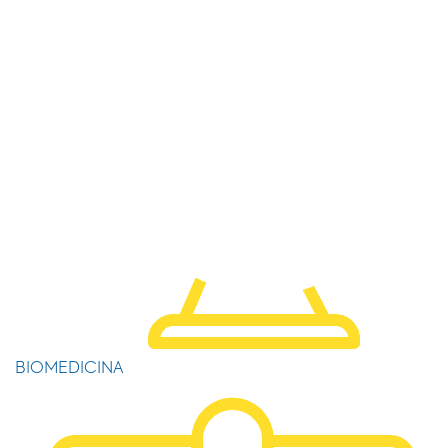
BIOMEDICINA