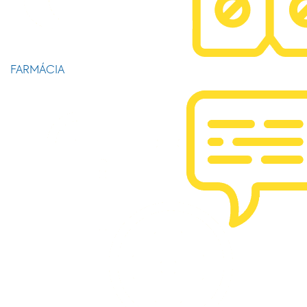
FARMÁCIA