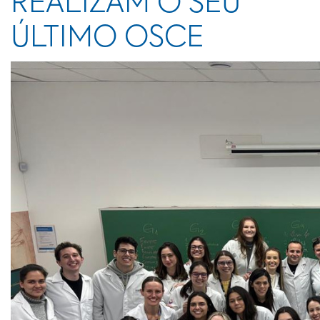
REALIZAM O SEU
ÚLTIMO OSCE