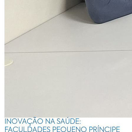
INOVAÇÃO NA SAÚDE:
FACULDADES PEQUENO PRÍNCIPE