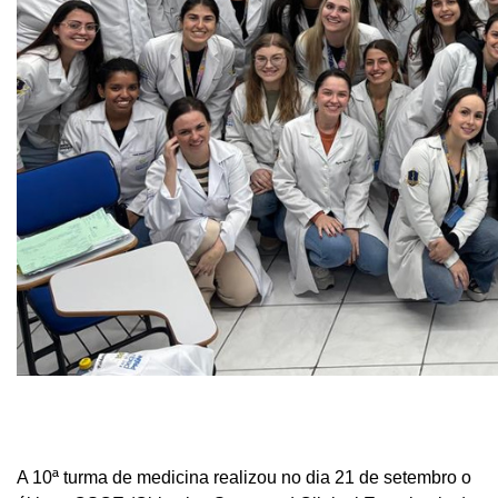
A 10ª turma de medicina realizou no dia 21 de setembro o