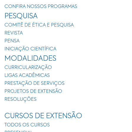
CONFIRA NOSSOS PROGRAMAS
PESQUISA
COMITÊ DE ÉTICA E PESQUISA
REVISTA
PENSA
INICIAÇÃO CIENTÍFICA
MODALIDADES
CURRICULARIZAÇÃO
LIGAS ACADÊMICAS
PRESTAÇÃO DE SERVIÇOS
PROJETOS DE EXTENSÃO
RESOLUÇÕES
CURSOS DE EXTENSÃO
TODOS OS CURSOS