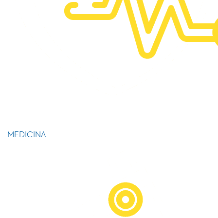
MEDICINA