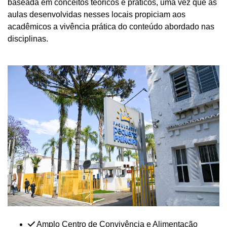
baseada em conceitos teóricos e práticos, uma vez que as
aulas desenvolvidas nesses locais propiciam aos
acadêmicos a vivência prática do conteúdo abordado nas
disciplinas.
Amplo Centro de Convivência e Alimentação