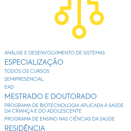
ANÁLISE E DESENVOLVIMENTO DE SISTEMAS
ESPECIALIZAÇÃO
TODOS OS CURSOS
SEMIPRESENCIAL
EAD
MESTRADO E DOUTORADO
PROGRAMA DE BIOTECNOLOGIA APLICADA À SAÚDE
DA CRIANÇA E DO ADOLESCENTE
PROGRAMA DE ENSINO NAS CIÊNCIAS DA SAÚDE
RESIDÊNCIA