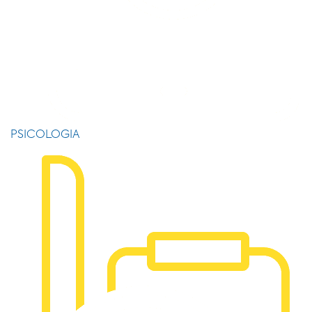
PSICOLOGIA