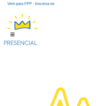
Vem para FPP - Inscreva-se
PRESENCIAL