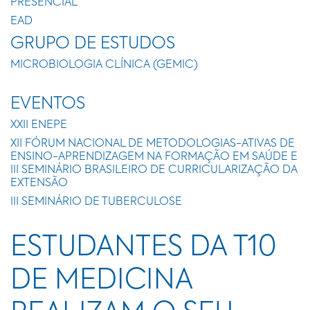
PRESENCIAL
EAD
GRUPO DE ESTUDOS
MICROBIOLOGIA CLÍNICA (GEMIC)
EVENTOS
XXII ENEPE
XII FÓRUM NACIONAL DE METODOLOGIAS-ATIVAS DE
ENSINO-APRENDIZAGEM NA FORMAÇÃO EM SAÚDE E
III SEMINÁRIO BRASILEIRO DE CURRICULARIZAÇÃO DA
EXTENSÃO
III SEMINÁRIO DE TUBERCULOSE
ESTUDANTES DA T10
DE MEDICINA