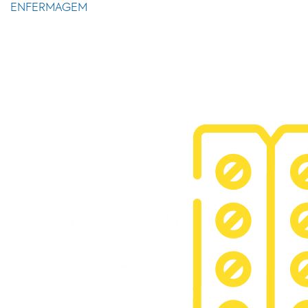
ENFERMAGEM