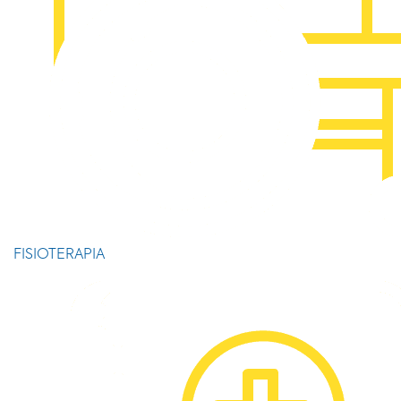
FISIOTERAPIA