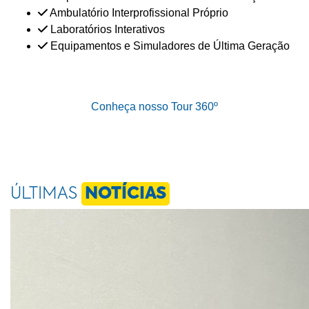
Ambulatório Interprofissional Próprio
Laboratórios Interativos
Equipamentos e Simuladores de Última Geração
Conheça nosso Tour 360º
ÚLTIMAS
NOTÍCIAS