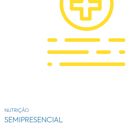
NUTRIÇÃO
SEMIPRESENCIAL