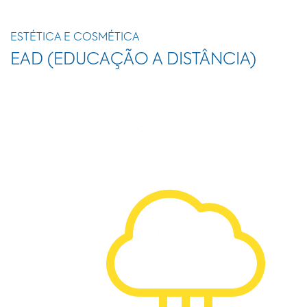
ESTÉTICA E COSMÉTICA
EAD (EDUCAÇÃO A DISTÂNCIA)