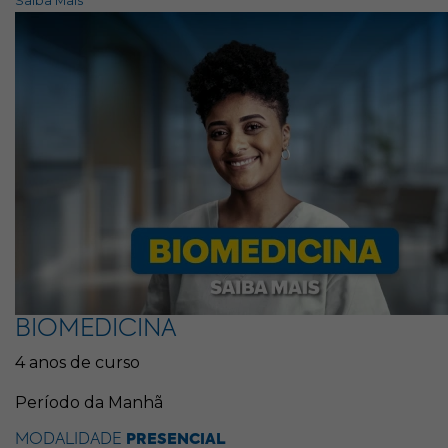
Saiba Mais
BIOMEDICINA
4 anos de curso
Período da Manhã
MODALIDADE
PRESENCIAL