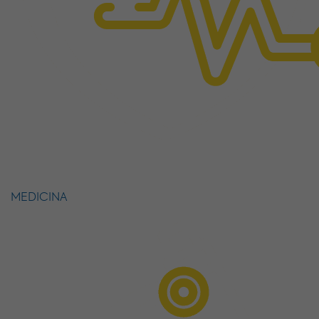
MEDICINA