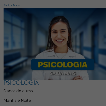
Saiba Mais
PSICOLOGIA
5 anos de curso
Manhã e Noite