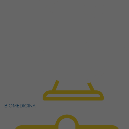
BIOMEDICINA