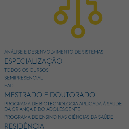
ANÁLISE E DESENVOLVIMENTO DE SISTEMAS
ESPECIALIZAÇÃO
TODOS OS CURSOS
SEMIPRESENCIAL
EAD
MESTRADO E DOUTORADO
PROGRAMA DE BIOTECNOLOGIA APLICADA À SAÚDE
DA CRIANÇA E DO ADOLESCENTE
PROGRAMA DE ENSINO NAS CIÊNCIAS DA SAÚDE
RESIDÊNCIA