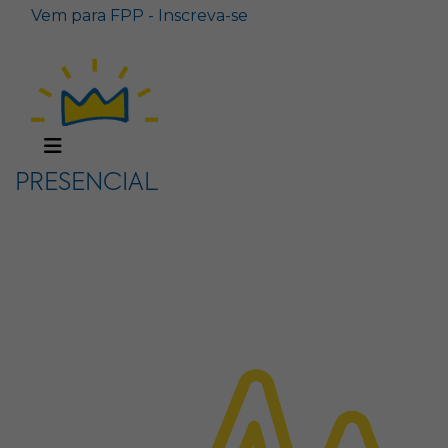
Vem para FPP - Inscreva-se
PRESENCIAL