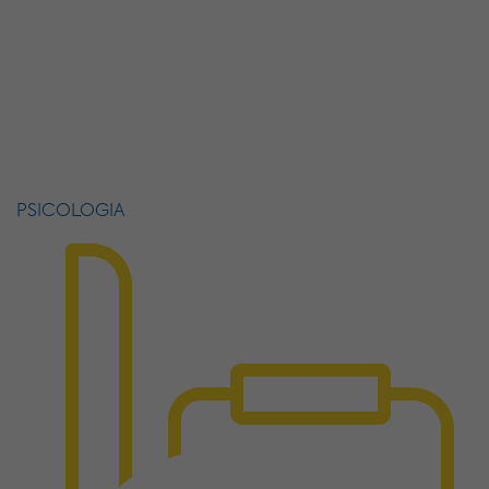
PSICOLOGIA