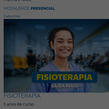
MODALIDADE
PRESENCIAL
Saiba Mais
FISIOTERAPIA
5 anos de curso