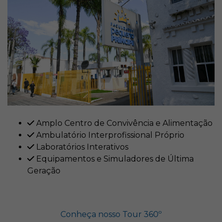
Amplo Centro de Convivência e Alimentação
Ambulatório Interprofissional Próprio
Laboratórios Interativos
Equipamentos e Simuladores de Última
Geração
Conheça nosso Tour 360º