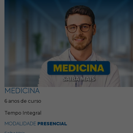
MEDICINA
6 anos de curso
Tempo Integral
MODALIDADE
PRESENCIAL