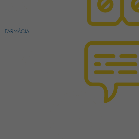
FARMÁCIA