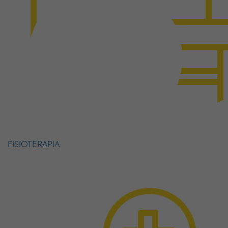
FISIOTERAPIA