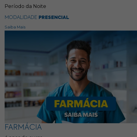
Período da Noite
MODALIDADE
PRESENCIAL
Saiba Mais
FARMÁCIA