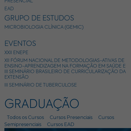
PRESENCIAL
EAD
GRUPO DE ESTUDOS
MICROBIOLOGIA CLÍNICA (GEMIC)
EVENTOS
XXII ENEPE
XII FÓRUM NACIONAL DE METODOLOGIAS-ATIVAS DE
ENSINO-APRENDIZAGEM NA FORMAÇÃO EM SAÚDE E
III SEMINÁRIO BRASILEIRO DE CURRICULARIZAÇÃO DA
EXTENSÃO
III SEMINÁRIO DE TUBERCULOSE
GRADUAÇÃO
Todos os Cursos
Cursos Presenciais
Cursos
Semipresenciais
Cursos EAD