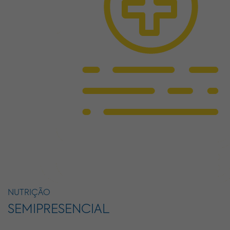
NUTRIÇÃO
SEMIPRESENCIAL