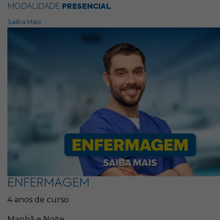
MODALIDADE
PRESENCIAL
Saiba Mais
ENFERMAGEM
4 anos de curso
Manhã e Noite