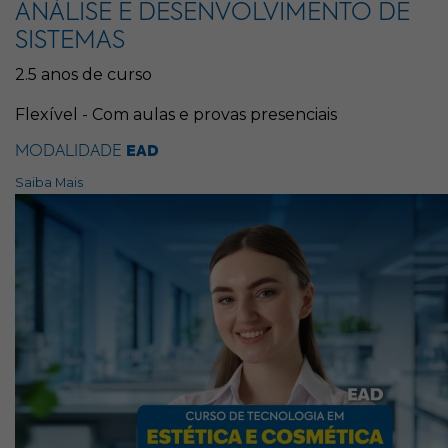
ANÁLISE E DESENVOLVIMENTO DE
SISTEMAS
2.5 anos de curso
Flexível - Com aulas e provas presenciais
MODALIDADE
EAD
Saiba Mais