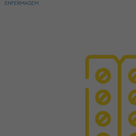
ENFERMAGEM