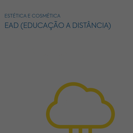
ESTÉTICA E COSMÉTICA
EAD (EDUCAÇÃO A DISTÂNCIA)