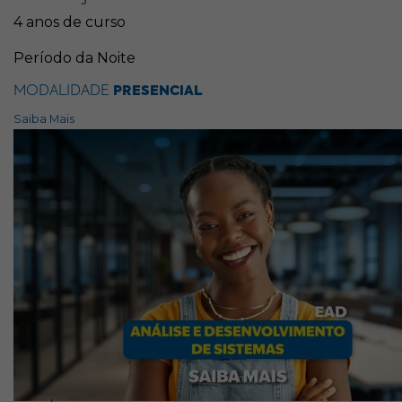
4 anos de curso
Período da Noite
MODALIDADE
PRESENCIAL
Saiba Mais