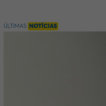
ÚLTIMAS
NOTÍCIAS