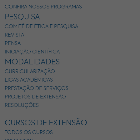
CONFIRA NOSSOS PROGRAMAS
PESQUISA
COMITÊ DE ÉTICA E PESQUISA
REVISTA
PENSA
INICIAÇÃO CIENTÍFICA
MODALIDADES
CURRICULARIZAÇÃO
LIGAS ACADÊMICAS
PRESTAÇÃO DE SERVIÇOS
PROJETOS DE EXTENSÃO
RESOLUÇÕES
CURSOS DE EXTENSÃO
TODOS OS CURSOS