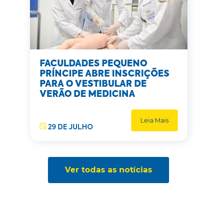
FACULDADES PEQUENO
PRÍNCIPE ABRE INSCRIÇÕES
PARA O VESTIBULAR DE
VERÃO DE MEDICINA
Leia Mais
29 DE JULHO
Ver todas as notícias