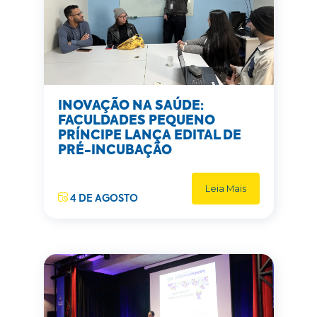
INOVAÇÃO NA SAÚDE:
FACULDADES PEQUENO
PRÍNCIPE LANÇA EDITAL DE
PRÉ-INCUBAÇÃO
Leia Mais
4 DE AGOSTO