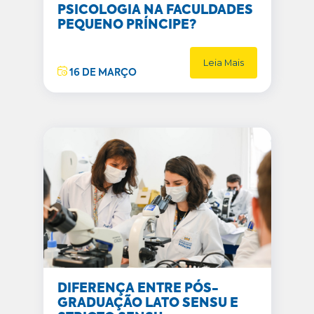
PSICOLOGIA NA FACULDADES
PEQUENO PRÍNCIPE?
Leia Mais
16 DE MARÇO
DIFERENÇA ENTRE PÓS-
GRADUAÇÃO LATO SENSU E