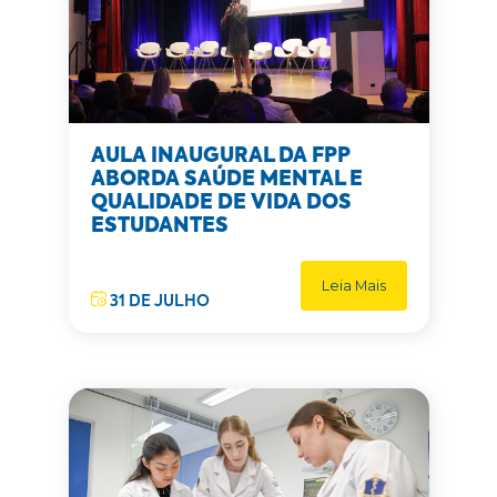
AULA INAUGURAL DA FPP
ABORDA SAÚDE MENTAL E
QUALIDADE DE VIDA DOS
ESTUDANTES
Leia Mais
31 DE JULHO