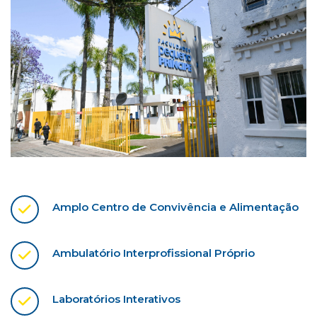
Amplo Centro de Convivência e Alimentação
Ambulatório Interprofissional Próprio
Laboratórios Interativos