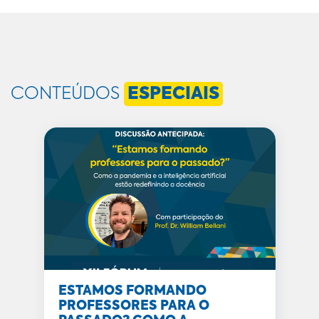
CONTEÚDOS
ESPECIAIS
ESTAMOS FORMANDO
PROFESSORES PARA O