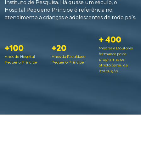
Instituto de Pesquisa. Há quase um século, o
Hospital Pequeno Príncipe é referência no
atendimento a crianças e adolescentes de todo país.
+ 400
+100
+20
Mestres e Doutores
formados pelos
Anos do Hospital
Anos da Faculdade
programas de
Pequeno Príncipe
Pequeno Príncipe
Stricto Sensu da
instituição