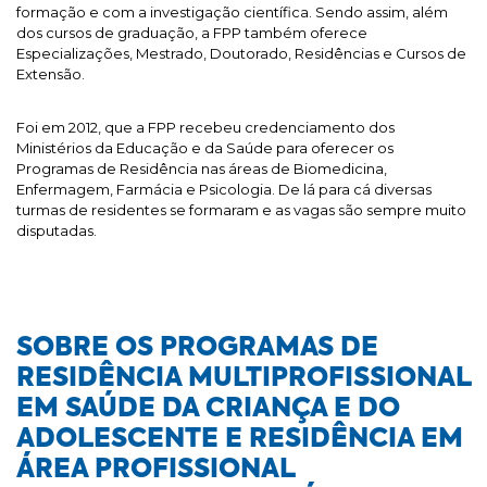
formação e com a investigação científica. Sendo assim, além
dos cursos de graduação, a FPP também oferece
Especializações, Mestrado, Doutorado, Residências e Cursos de
Extensão.
Foi em 2012, que a FPP recebeu credenciamento dos
Ministérios da Educação e da Saúde para oferecer os
Programas de Residência nas áreas de Biomedicina,
Enfermagem, Farmácia e Psicologia. De lá para cá diversas
turmas de residentes se formaram e as vagas são sempre muito
disputadas.
SOBRE OS PROGRAMAS DE
RESIDÊNCIA MULTIPROFISSIONAL
EM SAÚDE DA CRIANÇA E DO
ADOLESCENTE E RESIDÊNCIA EM
ÁREA PROFISSIONAL