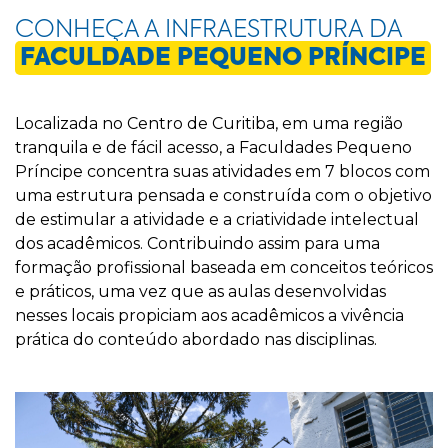
CONHEÇA A INFRAESTRUTURA DA
FACULDADE PEQUENO PRÍNCIPE
Localizada no Centro de Curitiba, em uma região
tranquila e de fácil acesso, a Faculdades Pequeno
Príncipe concentra suas atividades em 7 blocos com
uma estrutura pensada e construída com o objetivo
de estimular a atividade e a criatividade intelectual
dos acadêmicos. Contribuindo assim para uma
formação profissional baseada em conceitos teóricos
e práticos, uma vez que as aulas desenvolvidas
nesses locais propiciam aos acadêmicos a vivência
prática do conteúdo abordado nas disciplinas.