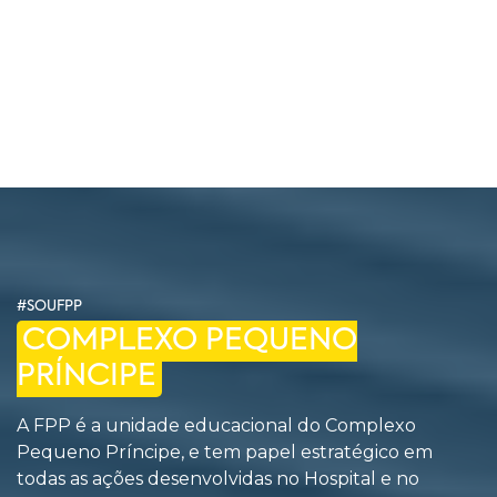
#SOUFPP
COMPLEXO PEQUENO
PRÍNCIPE
A FPP é a unidade educacional do Complexo
Pequeno Príncipe, e tem papel estratégico em
todas as ações desenvolvidas no Hospital e no