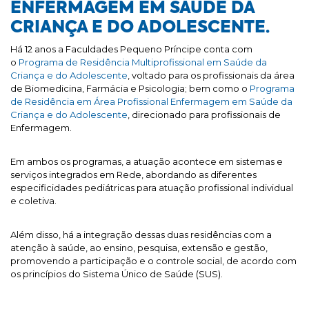
ENFERMAGEM EM SAÚDE DA
CRIANÇA E DO ADOLESCENTE.
Há 12 anos a Faculdades Pequeno Príncipe conta com
o
Programa de Residência Multiprofissional em Saúde da
Criança e do Adolescente
, voltado para os profissionais da área
de Biomedicina, Farmácia e Psicologia; bem como o
Programa
de Residência em Área Profissional Enfermagem em Saúde da
Criança e do Adolescente
, direcionado para profissionais de
Enfermagem.
Em ambos os programas, a atuação acontece em sistemas e
serviços integrados em Rede, abordando as diferentes
especificidades pediátricas para atuação profissional individual
e coletiva.
Além disso, há a integração dessas duas residências com a
atenção à saúde, ao ensino, pesquisa, extensão e gestão,
promovendo a participação e o controle social, de acordo com
os princípios do Sistema Único de Saúde (SUS).