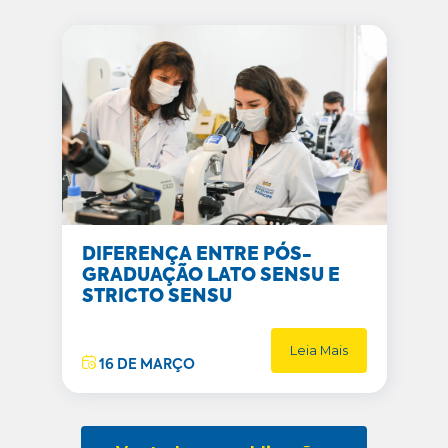
DIFERENÇA ENTRE PÓS-
GRADUAÇÃO LATO SENSU E
STRICTO SENSU
Leia Mais
16 DE MARÇO