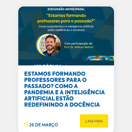
ESTAMOS FORMANDO
PROFESSORES PARA O
PASSADO? COMO A
PANDEMIA E A INTELIGÊNCIA
ARTIFICIAL ESTÃO
REDEFININDO A DOCÊNCIA
Leia Mais
26 DE MARÇO