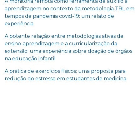
A monitoria remota como ferramenta de auxílio à
aprendizagem no contexto da metodologia TBL em
tempos de pandemia covid-19: um relato de
experiência
A potente relação entre metodologias ativas de
ensino-aprendizagem e a curricularização da
extensão: uma experiência sobre doação de órgãos
na educação infantil
A prática de exercícios físicos: uma proposta para
redução do estresse em estudantes de medicina