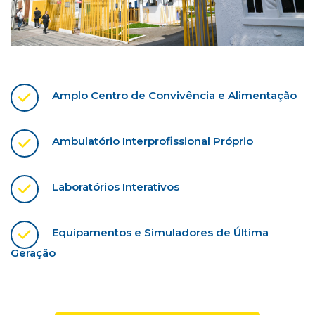
Amplo Centro de Convivência e Alimentação
Ambulatório Interprofissional Próprio
Laboratórios Interativos
Equipamentos e Simuladores de Última
Geração