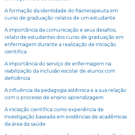
A formação da identidade do fisioterapeuta em
curso de graduação: relatos de um estudante
A importância da comunicação e seus desafios,
relato de estudantes dos curso de graduação em
enfermagem durante a realização de iniciação
científica
A importância do serviço de enfermagem na
viabilização da inclusão escolar de alunos com
deficiência
A influência da pedagogia sistêmica e a sua relação
com o processo de ensino-aprendizagem
A iniciação científica como experiência de
investigação baseada em evidências de acadêmicas
da área da saúde