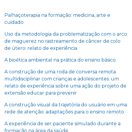
Palhaçoterapia na formação: medicina, arte e
cuidado
Uso da metodologia da problematização com o arco
de maguerez no rastreamento de câncer de colo
de útero: relato de experiência
A bioética ambiental na prática do ensino básico
A construção de uma roda de conversa remota
multidisciplinar com crianças e adolescentes: um
relato de experiência sobre uma ação do projeto de
extensão educar para prevenir
A construção visual da trajetória do usuário em uma
rede de atenção: adaptações para o ensino remoto
A experiência de ser paciente simulado durante a
formação na área da saúde