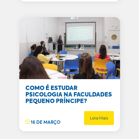
COMO É ESTUDAR
PSICOLOGIA NA FACULDADES
PEQUENO PRÍNCIPE?
Leia Mais
16 DE MARÇO