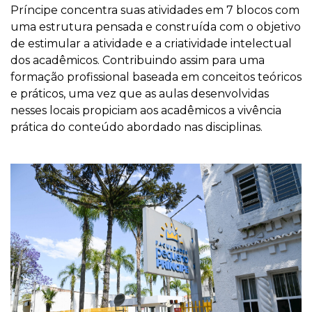
Príncipe concentra suas atividades em 7 blocos com
uma estrutura pensada e construída com o objetivo
de estimular a atividade e a criatividade intelectual
dos acadêmicos. Contribuindo assim para uma
formação profissional baseada em conceitos teóricos
e práticos, uma vez que as aulas desenvolvidas
nesses locais propiciam aos acadêmicos a vivência
prática do conteúdo abordado nas disciplinas.