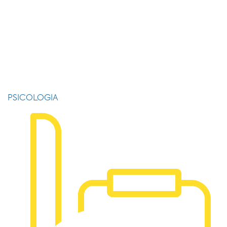
PSICOLOGIA