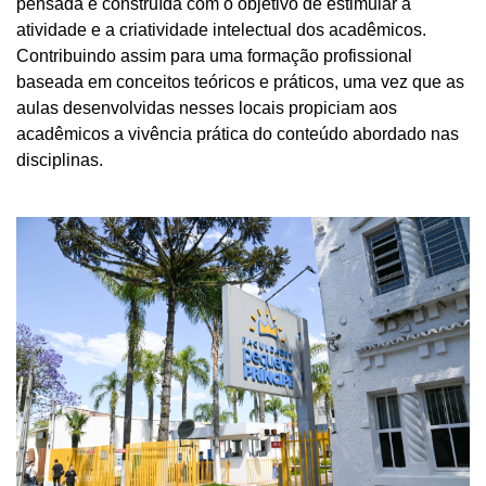
pensada e construída com o objetivo de estimular a
atividade e a criatividade intelectual dos acadêmicos.
Contribuindo assim para uma formação profissional
baseada em conceitos teóricos e práticos, uma vez que as
aulas desenvolvidas nesses locais propiciam aos
acadêmicos a vivência prática do conteúdo abordado nas
disciplinas.