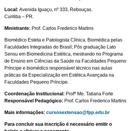
Local:
Avenida Iguaçu, nº 333, Rebouças.
Curitiba – PR.
Ministrante:
Prof. Carlos Frederico Martins
Biomédico Esteta e Patologista Clínica. Biomédica pelas
Faculdades Integradas do Brasil; Pós graduação Lato
Sensu em Biomedicina Estética, mestrando no Programa
de Ensino em Ciências da Saúde na Faculdades Pequeno
Príncipe e biomédico responsável técnico nas aulas
práticas da Especialização em Estética Avançada na
Faculdades Pequeno Príncipe.
Coordenação Institucional:
Profª Me. Tatiana Forte
Responsável Pedagógico:
Prof. Carlos Frederico Martins
Mais informações:
cursosextensao@fpp.edu.br
Para concluir sua inscrição é necessário emitir o