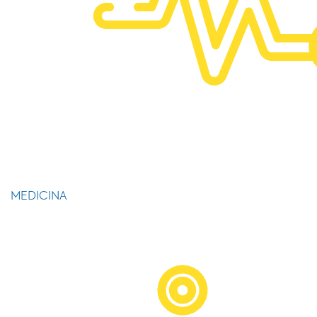
MEDICINA