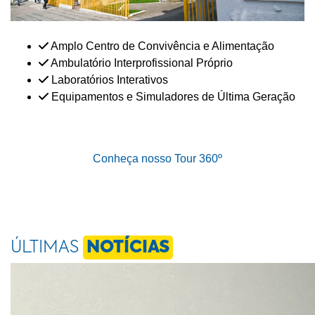
Amplo Centro de Convivência e Alimentação
Ambulatório Interprofissional Próprio
Laboratórios Interativos
Equipamentos e Simuladores de Última Geração
Conheça nosso Tour 360º
ÚLTIMAS
NOTÍCIAS