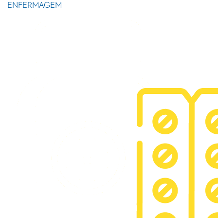
ENFERMAGEM