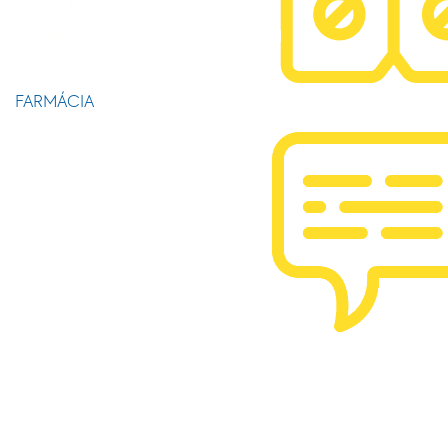
FARMÁCIA