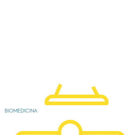
BIOMEDICINA