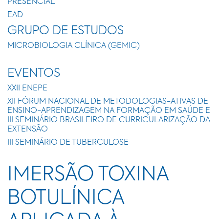
PRESENCIAL
EAD
GRUPO DE ESTUDOS
MICROBIOLOGIA CLÍNICA (GEMIC)
EVENTOS
XXII ENEPE
XII FÓRUM NACIONAL DE METODOLOGIAS-ATIVAS DE
ENSINO-APRENDIZAGEM NA FORMAÇÃO EM SAÚDE E
III SEMINÁRIO BRASILEIRO DE CURRICULARIZAÇÃO DA
EXTENSÃO
III SEMINÁRIO DE TUBERCULOSE
IMERSÃO TOXINA
BOTULÍNICA