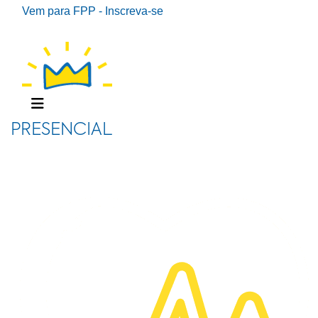
Vem para FPP - Inscreva-se
PRESENCIAL