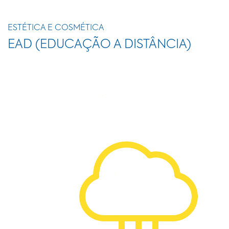
ESTÉTICA E COSMÉTICA
EAD (EDUCAÇÃO A DISTÂNCIA)