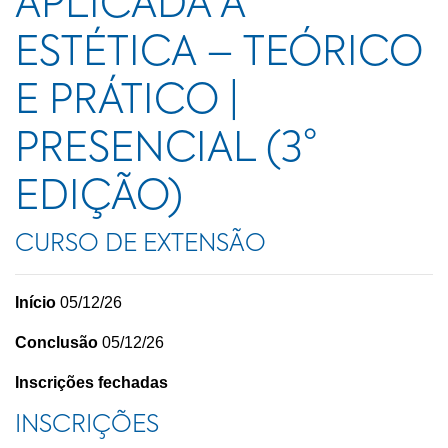
APLICADA À
ESTÉTICA – TEÓRICO
E PRÁTICO |
PRESENCIAL (3°
EDIÇÃO)
CURSO DE EXTENSÃO
Início
05/12/26
Conclusão
05/12/26
Inscrições fechadas
INSCRIÇÕES