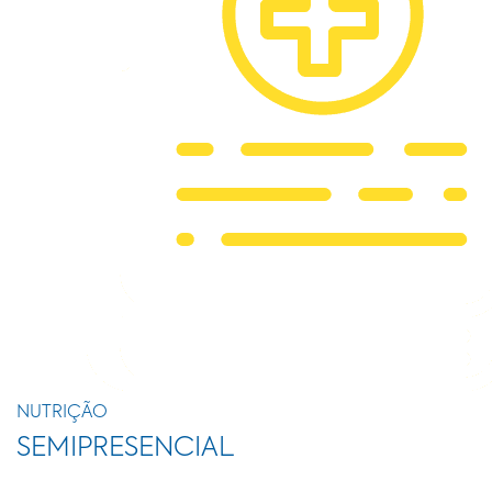
NUTRIÇÃO
SEMIPRESENCIAL