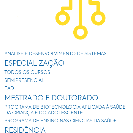
ANÁLISE E DESENVOLVIMENTO DE SISTEMAS
ESPECIALIZAÇÃO
TODOS OS CURSOS
SEMIPRESENCIAL
EAD
MESTRADO E DOUTORADO
PROGRAMA DE BIOTECNOLOGIA APLICADA À SAÚDE
DA CRIANÇA E DO ADOLESCENTE
PROGRAMA DE ENSINO NAS CIÊNCIAS DA SAÚDE
RESIDÊNCIA