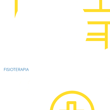
FISIOTERAPIA