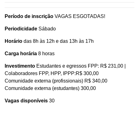
Período de inscrição
VAGAS ESGOTADAS!
Periodicidade
Sábado
Horário
das 8h às 12h e das 13h às 17h
Carga horária
8 horas
Investimento
Estudantes e egressos FPP: R$ 231,00 |
Colaboradores FPP, HPP, IPPP:R$ 300,00
Comunidade externa (profissionais) R$ 340,00
Comunidade externa (estudantes) 300,00
Vagas disponíveis
30