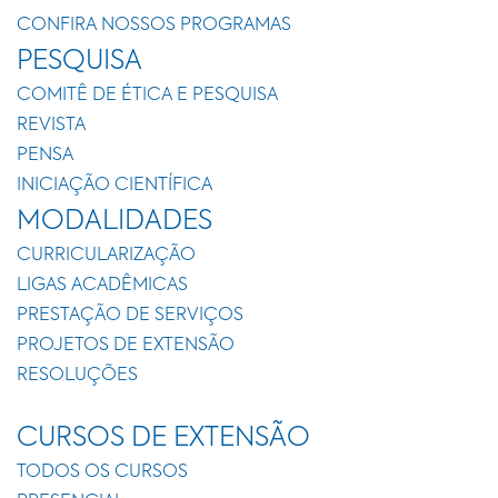
CONFIRA NOSSOS PROGRAMAS
PESQUISA
COMITÊ DE ÉTICA E PESQUISA
REVISTA
PENSA
INICIAÇÃO CIENTÍFICA
MODALIDADES
CURRICULARIZAÇÃO
LIGAS ACADÊMICAS
PRESTAÇÃO DE SERVIÇOS
PROJETOS DE EXTENSÃO
RESOLUÇÕES
CURSOS DE EXTENSÃO
TODOS OS CURSOS