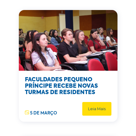
FACULDADES PEQUENO
PRÍNCIPE RECEBE NOVAS
TURMAS DE RESIDENTES
Leia Mais
5 DE MARÇO