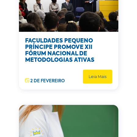
FACULDADES PEQUENO
PRÍNCIPE PROMOVE XII
FÓRUM NACIONAL DE
METODOLOGIAS ATIVAS
Leia Mais
2 DE FEVEREIRO