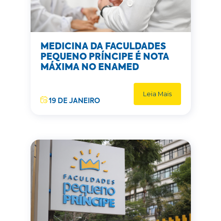
MEDICINA DA FACULDADES
PEQUENO PRÍNCIPE É NOTA
MÁXIMA NO ENAMED
Leia Mais
19 DE JANEIRO