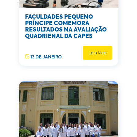
FACULDADES PEQUENO
PRÍNCIPE COMEMORA
RESULTADOS NA AVALIAÇÃO
QUADRIENAL DA CAPES
Leia Mais
13 DE JANEIRO