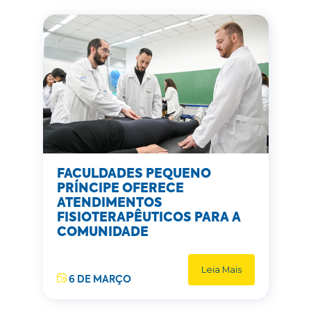
FACULDADES PEQUENO
PRÍNCIPE OFERECE
ATENDIMENTOS
FISIOTERAPÊUTICOS PARA A
COMUNIDADE
Leia Mais
6 DE MARÇO