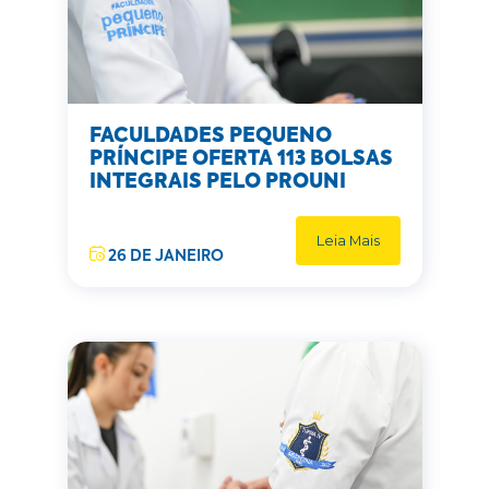
FACULDADES PEQUENO
PRÍNCIPE OFERTA 113 BOLSAS
INTEGRAIS PELO PROUNI
Leia Mais
26 DE JANEIRO