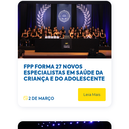
FPP FORMA 27 NOVOS
ESPECIALISTAS EM SAÚDE DA
CRIANÇA E DO ADOLESCENTE
Leia Mais
2 DE MARÇO