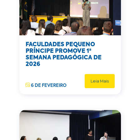
FACULDADES PEQUENO
PRÍNCIPE PROMOVE 1ª
SEMANA PEDAGÓGICA DE
2026
Leia Mais
6 DE FEVEREIRO