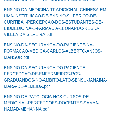
ENSINO-DA-MEDICINA-TRADICIONAL-CHINESA-EM-
UMA-INSTITUICAO-DE-ENSINO-SUPERIOR-DE-
CURITIBA_-PERCEPCAO-DOS-ESTUDANTES-DE-
BIOMEDICINA-E-FARMACIA-LEONARDO-REGIO-
VILELA-DA-SILVEIRA.pdf
ENSINO-DA-SEGURANCA-DO-PACIENTE-NA-
FORMACAO-MEDICA-CARLOS-ALBERTO-ANJOS-
MANSUR.pdf
ENSINO-DA-SEGURANCA-DO-PACIENTE_-
PERCEPCAO-DE-ENFERMEIROS-POS-
GRADUANDOS-NO-AMBITO-LATO-SENSU-JANAINA-
MARA-DE-ALMEIDA.pdf
ENSINO-DE-PATOLOGIA-NOS-CURSOS-DE-
MEDICINA_-PERCEPCOES-DOCENTES-SAMYA-
HAMAD-MEHANNA.pdf