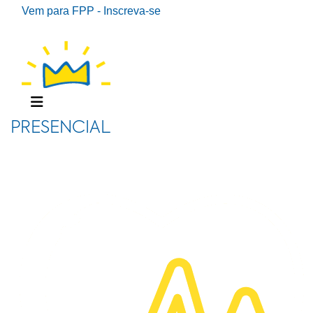
Vem para FPP - Inscreva-se
PRESENCIAL