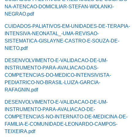
NA-ATENCAO-DOMICILIAR-STEFAN-WOLANKI-
NEGRAO.pdf
CUIDADOS-PALIATIVOS-EM-UNIDADES-DE-TERAPIA-
INTENSIVA-NEONATAL_-UMA-REVISAO-
SISTEMATICA-GISLAYNE-CASTRO-E-SOUZA-DE-
NIETO.pdf
DESENVOLVIMENTO-E-VALIDACAO-DE-UM-
INSTRUMENTO-PARA-AVALIACAO-DAS-
COMPETENCIAS-DO-MEDICO-INTENSIVISTA-
PEDIATRICO-NO-BRASIL-LUIZA-GARCIA-
RAFAGNIN.pdf
DESENVOLVIMENTO-E-VALIDACAO-DE-UM-
INSTRUMENTO-PARA-AVALIACAO-DE-
COMPETENCIAS-NO-INTERNATO-DE-MEDICINA-DE-
FAMILIA-E-COMUNIDADE-LEONARDO-CAMPOS-
TEIXEIRA.pdf