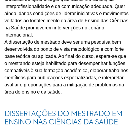
interprofissionalidade e da comunicação adequada. Quer
ainda, dar as condições de liderar iniciativas e movimentos
voltados ao fortalecimento da área de Ensino das Ciências
na Saúde promoverem intervenções no cenário
internacional.
A dissertação de mestrado deve ser uma pesquisa bem
desenvolvida do ponto de vista metodológico e com forte
base teórica ou aplicada. Ao final do curso, espera-se que
o mestrando esteja habilitado para desempenhar funções
compatíveis à sua formação acadêmica, elaborar trabalhos
científicos para publicações especializadas, e interpretar,
avaliar e propor ações para a mitigação de problemas na
área do ensino e da saúde.
DISSERTAÇÕES DO MESTRADO EM
ENSINO NAS CIÊNCIAS DA SAÚDE