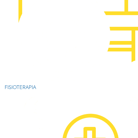
FISIOTERAPIA