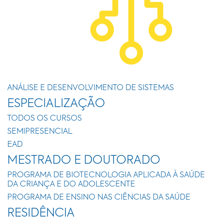
ANÁLISE E DESENVOLVIMENTO DE SISTEMAS
ESPECIALIZAÇÃO
TODOS OS CURSOS
SEMIPRESENCIAL
EAD
MESTRADO E DOUTORADO
PROGRAMA DE BIOTECNOLOGIA APLICADA À SAÚDE
DA CRIANÇA E DO ADOLESCENTE
PROGRAMA DE ENSINO NAS CIÊNCIAS DA SAÚDE
RESIDÊNCIA