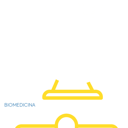
BIOMEDICINA