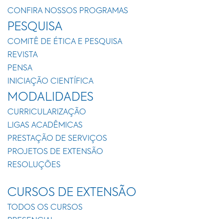
CONFIRA NOSSOS PROGRAMAS
PESQUISA
COMITÊ DE ÉTICA E PESQUISA
REVISTA
PENSA
INICIAÇÃO CIENTÍFICA
MODALIDADES
CURRICULARIZAÇÃO
LIGAS ACADÊMICAS
PRESTAÇÃO DE SERVIÇOS
PROJETOS DE EXTENSÃO
RESOLUÇÕES
CURSOS DE EXTENSÃO
TODOS OS CURSOS