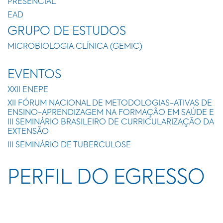
PRESENCIAL
EAD
GRUPO DE ESTUDOS
MICROBIOLOGIA CLÍNICA (GEMIC)
EVENTOS
XXII ENEPE
XII FÓRUM NACIONAL DE METODOLOGIAS-ATIVAS DE
ENSINO-APRENDIZAGEM NA FORMAÇÃO EM SAÚDE E
III SEMINÁRIO BRASILEIRO DE CURRICULARIZAÇÃO DA
EXTENSÃO
III SEMINÁRIO DE TUBERCULOSE
PERFIL DO EGRESSO