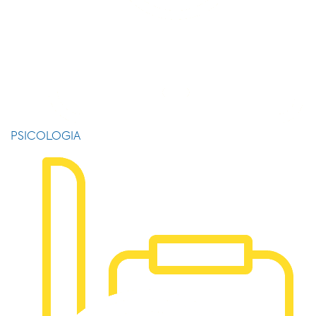
PSICOLOGIA