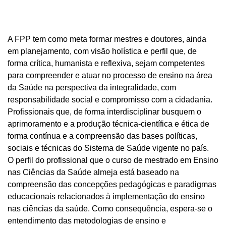
A FPP tem como meta formar mestres e doutores, ainda
em planejamento, com visão holística e perfil que, de
forma crítica, humanista e reflexiva, sejam competentes
para compreender e atuar no processo de ensino na área
da Saúde na perspectiva da integralidade, com
responsabilidade social e compromisso com a cidadania.
Profissionais que, de forma interdisciplinar busquem o
aprimoramento e a produção técnica-científica e ética de
forma contínua e a compreensão das bases políticas,
sociais e técnicas do Sistema de Saúde vigente no país.
O perfil do profissional que o curso de mestrado em Ensino
nas Ciências da Saúde almeja está baseado na
compreensão das concepções pedagógicas e paradigmas
educacionais relacionados à implementação do ensino
nas ciências da saúde. Como consequência, espera-se o
entendimento das metodologias de ensino e