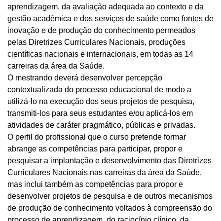
aprendizagem, da avaliação adequada ao contexto e da
gestão acadêmica e dos serviços de saúde como fontes de
inovação e de produção do conhecimento permeados
pelas Diretrizes Curriculares Nacionais, produções
científicas nacionais e internacionais, em todas as 14
carreiras da área da Saúde.
O mestrando deverá desenvolver percepção
contextualizada do processo educacional de modo a
utilizá-lo na execução dos seus projetos de pesquisa,
transmiti-los para seus estudantes e/ou aplicá-los em
atividades de caráter pragmático, públicas e privadas.
O perfil do profissional que o curso pretende formar
abrange as competências para participar, propor e
pesquisar a implantação e desenvolvimento das Diretrizes
Curriculares Nacionais nas carreiras da área da Saúde,
mas inclui também as competências para propor e
desenvolver projetos de pesquisa e de outros mecanismos
de produção de conhecimento voltados à compreensão do
processo de aprendizagem, do raciocínio clínico, da