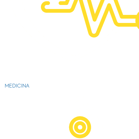
MEDICINA