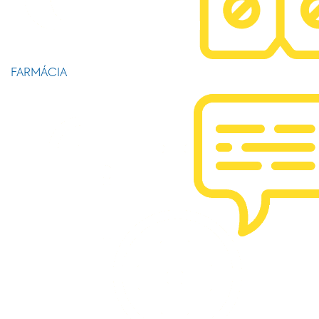
FARMÁCIA