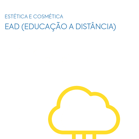
ESTÉTICA E COSMÉTICA
EAD (EDUCAÇÃO A DISTÂNCIA)