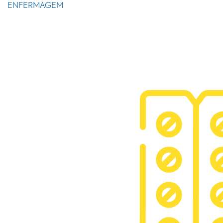
ENFERMAGEM