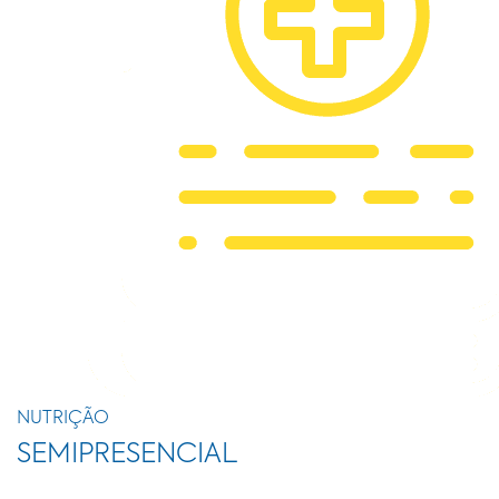
NUTRIÇÃO
SEMIPRESENCIAL